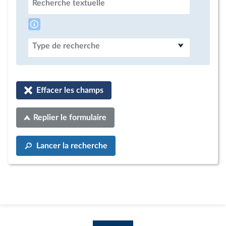
Recherche textuelle
Type de recherche
Effacer les champs
Replier le formulaire
Lancer la recherche