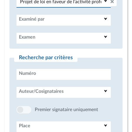
Examiné par
Examen
Recherche par critères
Numéro
Auteur/Cosignataires
Premier signataire uniquement
Place