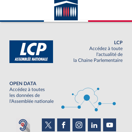
LCP
Accédez à toute
l'actualité de
la Chaine Parlementaire
OPEN DATA
Accédez à toutes
les données de
l'Assemblée nationale