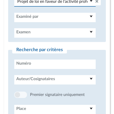
Examiné par
Examen
Recherche par critères
Numéro
Auteur/Cosignataires
Premier signataire uniquement
Place