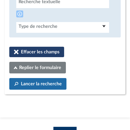
Recherche textuelle
Type de recherche
Effacer les champs
Replier le formulaire
Lancer la recherche