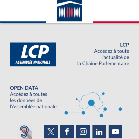
LCP
Accédez à toute
l'actualité de
la Chaine Parlementaire
OPEN DATA
Accédez à toutes
les données de
l'Assemblée nationale