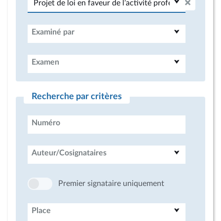
Examiné par
Examen
Recherche par critères
Numéro
Auteur/Cosignataires
Premier signataire uniquement
Place