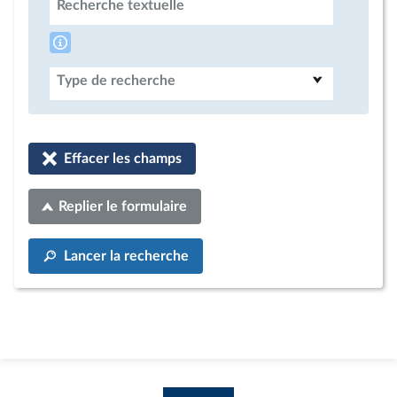
Recherche textuelle
Type de recherche
Effacer les champs
Replier le formulaire
Lancer la recherche