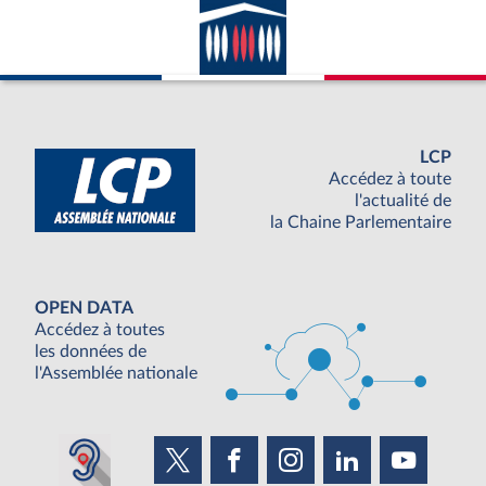
LCP
Accédez à toute
l'actualité de
la Chaine Parlementaire
OPEN DATA
Accédez à toutes
les données de
l'Assemblée nationale