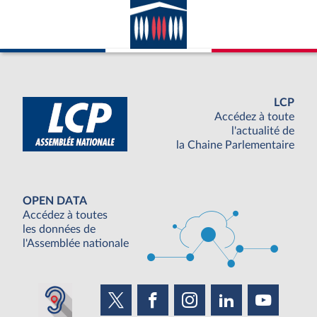
LCP
Accédez à toute
l'actualité de
la Chaine Parlementaire
OPEN DATA
Accédez à toutes
les données de
l'Assemblée nationale