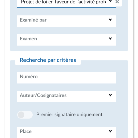
Examiné par
Examen
Recherche par critères
Numéro
Auteur/Cosignataires
Premier signataire uniquement
Place