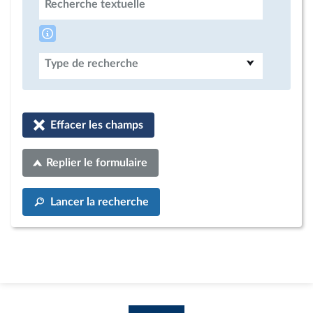
Recherche textuelle
Type de recherche
Effacer les champs
Replier le formulaire
Lancer la recherche