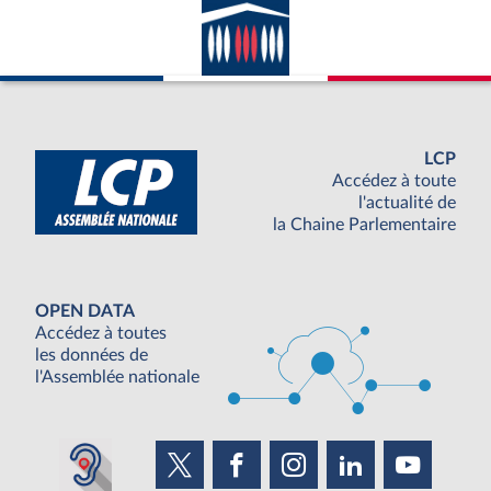
LCP
Accédez à toute
l'actualité de
la Chaine Parlementaire
OPEN DATA
Accédez à toutes
les données de
l'Assemblée nationale