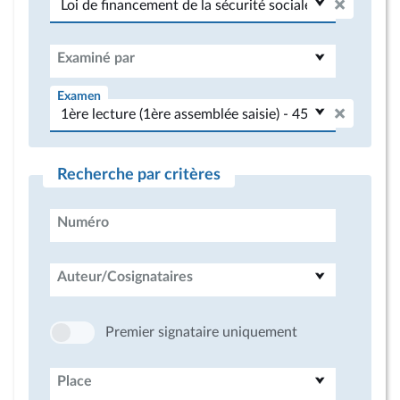
Examiné par
Examen
Recherche par critères
Numéro
Auteur/Cosignataires
Premier signataire uniquement
Place