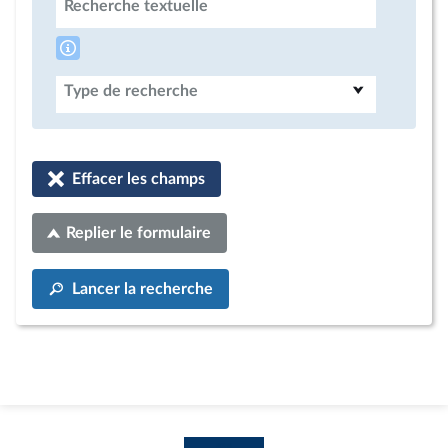
Recherche textuelle
Type de recherche
Effacer les champs
Replier le formulaire
Lancer la recherche