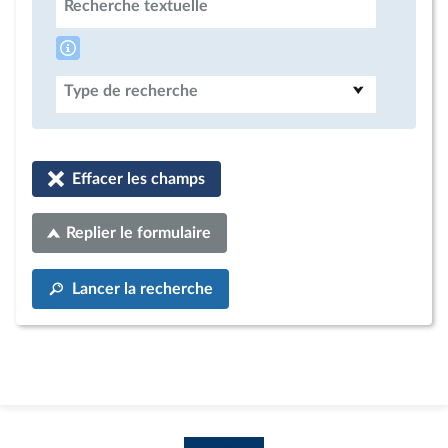
Recherche textuelle
Type de recherche
Effacer les champs
Replier le formulaire
Lancer la recherche