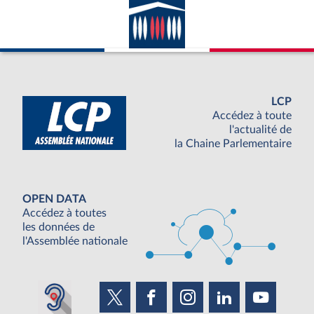
LCP
Accédez à toute
l'actualité de
la Chaine Parlementaire
OPEN DATA
Accédez à toutes
les données de
l'Assemblée nationale