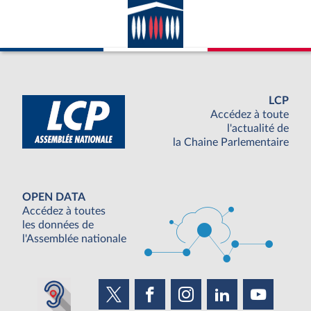
LCP
Accédez à toute
l'actualité de
la Chaine Parlementaire
OPEN DATA
Accédez à toutes
les données de
l'Assemblée nationale