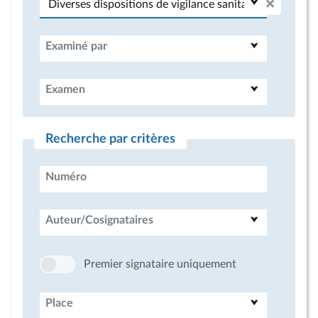
Examiné par
Examen
Recherche par critères
Numéro
Auteur/Cosignataires
Premier signataire uniquement
Place