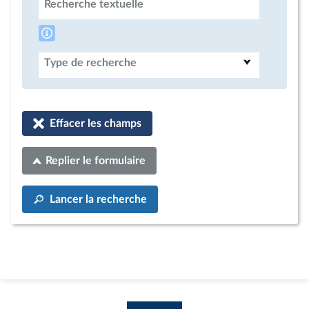
Recherche textuelle
Type de recherche
Effacer les champs
Replier le formulaire
Lancer la recherche