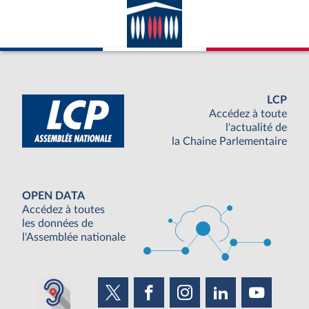
LCP
Accédez à toute
l'actualité de
la Chaine Parlementaire
OPEN DATA
Accédez à toutes
les données de
l'Assemblée nationale