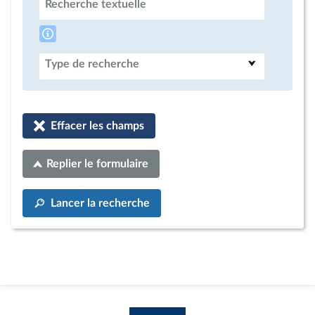
Recherche textuelle
Type de recherche
Effacer les champs
Replier le formulaire
Lancer la recherche