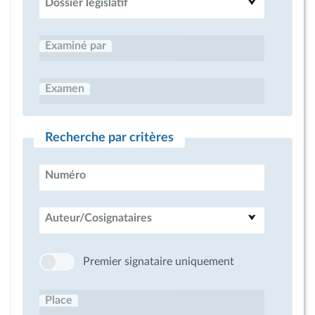
Dossier législatif
Examiné par
Examen
Recherche par critères
Numéro
Auteur/Cosignataires
Premier signataire uniquement
Place