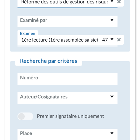
Examiné par
Examen
Recherche par critères
Numéro
Auteur/Cosignataires
Premier signataire uniquement
Place