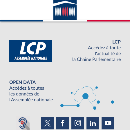
LCP
Accédez à toute
l'actualité de
la Chaine Parlementaire
OPEN DATA
Accédez à toutes
les données de
l'Assemblée nationale