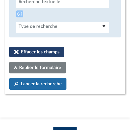
Recherche textuelle
Type de recherche
Effacer les champs
Replier le formulaire
Lancer la recherche