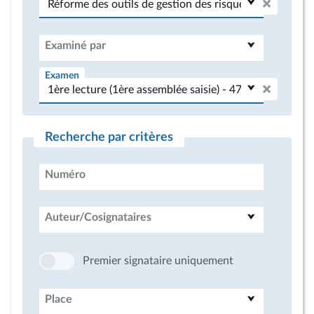
Examiné par
Examen
Recherche par critères
Numéro
Auteur/Cosignataires
Premier signataire uniquement
Place