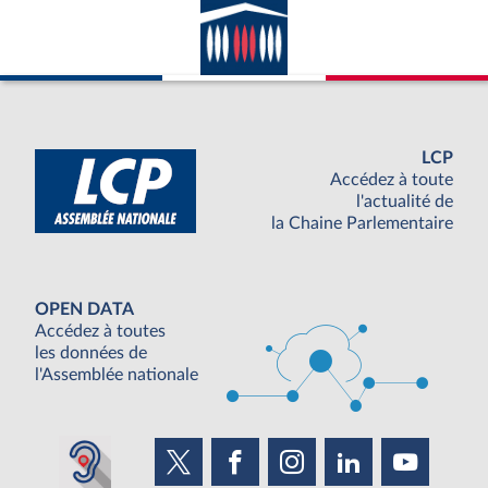
LCP
Accédez à toute
l'actualité de
la Chaine Parlementaire
OPEN DATA
Accédez à toutes
les données de
l'Assemblée nationale