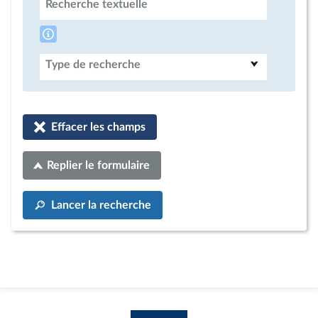
Recherche textuelle
Type de recherche
Effacer les champs
Replier le formulaire
Lancer la recherche