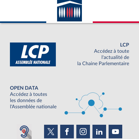
LCP
Accédez à toute
l'actualité de
la Chaine Parlementaire
OPEN DATA
Accédez à toutes
les données de
l'Assemblée nationale