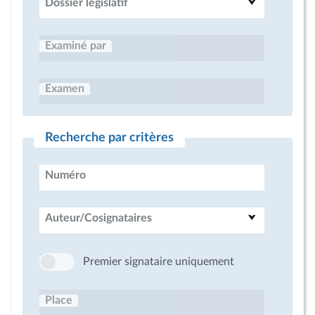
Dossier législatif
Examiné par
Examen
Recherche par critères
Numéro
Auteur/Cosignataires
Premier signataire uniquement
Place