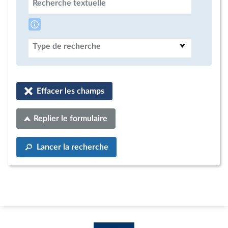
Recherche textuelle
Type de recherche
Effacer les champs
Replier le formulaire
Lancer la recherche