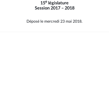
e
15
législature
Session 2017 – 2018
Déposé le mercredi 23 mai 2018.