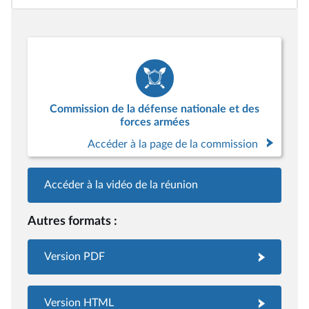
Commission de la défense nationale et des
forces armées
Accéder à la page de la commission
Accéder à la vidéo de la réunion
Autres formats :
Version PDF
Version HTML