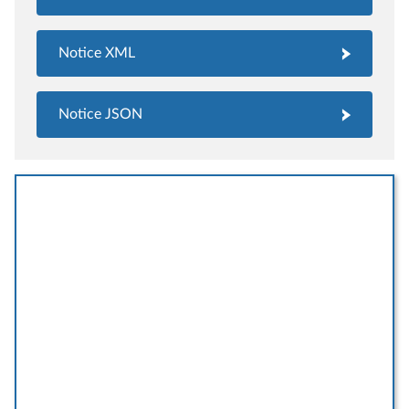
Notice XML
Notice JSON