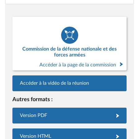
Commission de la défense nationale et des
forces armées
Accéder à la page de la commission
Accéder à la vidéo de la réunion
Autres formats :
Version PDF
Version HTML