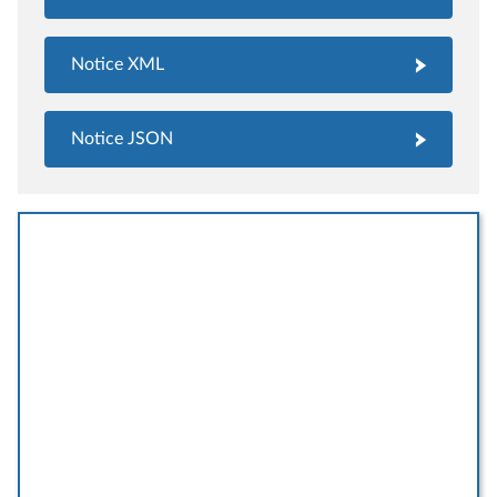
Notice XML
Notice JSON