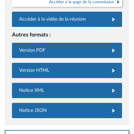
Accéder à la page de la commission
Accéder à la vidéo de la réunion
Autres formats :
Version PDF
Version HTML
Notice XML
Notice JSON