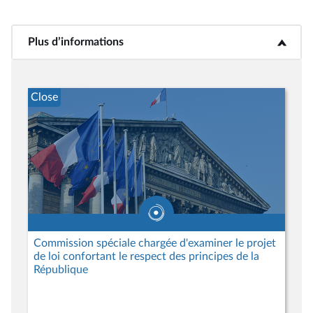
Plus d’informations
<b>Plus d’informations</b>
Close
Commission spéciale chargée d'examiner le projet
de loi confortant le respect des principes de la
République