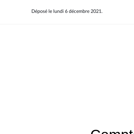
Déposé le lundi 6 décembre 2021.