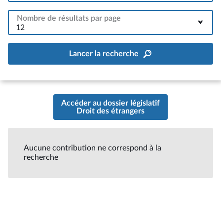
Nombre de résultats par page
12
Lancer la recherche
Accéder au dossier législatif
Droit des étrangers
Aucune contribution ne correspond à la
recherche