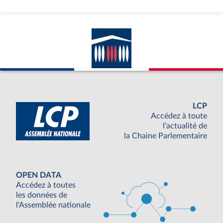
LCP
Accédez à toute
l'actualité de
la Chaine Parlementaire
OPEN DATA
Accédez à toutes
les données de
l'Assemblée nationale