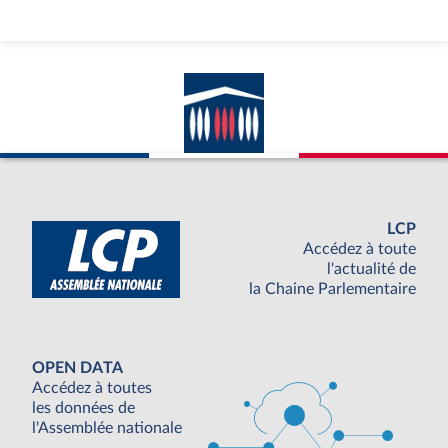
LCP
Accédez à toute
l'actualité de
la Chaine Parlementaire
OPEN DATA
Accédez à toutes
les données de
l'Assemblée nationale