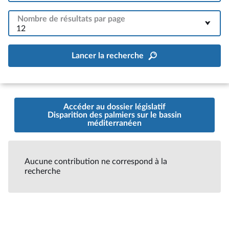
Nombre de résultats par page
12
Lancer la recherche
Accéder au dossier législatif
Disparition des palmiers sur le bassin
méditerranéen
Aucune contribution ne correspond à la
recherche