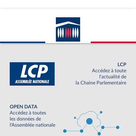
LCP
Accédez à toute
l'actualité de
la Chaine Parlementaire
OPEN DATA
Accédez à toutes
les données de
l'Assemblée nationale