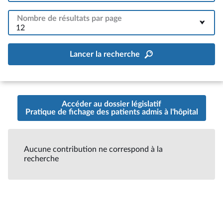
Nombre de résultats par page
12
Lancer la recherche
Accéder au dossier législatif
Pratique de fichage des patients admis à l'hôpital
Aucune contribution ne correspond à la
recherche