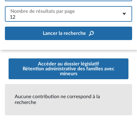
Nombre de résultats par page
12
Lancer la recherche
Accéder au dossier législatif
Rétention administrative des familles avec
mineurs
Aucune contribution ne correspond à la
recherche