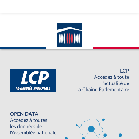
LCP
Accédez à toute
l'actualité de
la Chaine Parlementaire
OPEN DATA
Accédez à toutes
les données de
l'Assemblée nationale