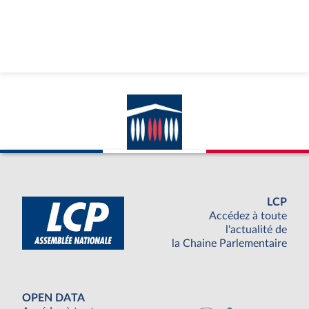
LCP
Accédez à toute
l'actualité de
la Chaine Parlementaire
OPEN DATA