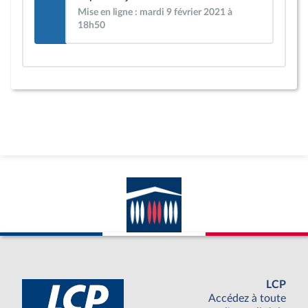
Mise en ligne : mardi 9 février 2021 à
18h50
LCP
Accédez à toute