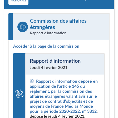
Commission des affaires
étrangères
Rapport d'information
Accéder à la page de la commission
Rapport d'information
Jeudi 4 février 2021
Rapport d'information déposé en
application de l'article 145 du
règlement, par la commission des
affaires étrangères valant avis sur le
projet de contrat d’objectifs et de
moyens de France Médias Monde
pour la période 2020-2022, n° 3832
,
déposé le jeudi 4 février 2021.