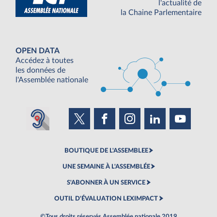
l'actualité de
la Chaine Parlementaire
OPEN DATA
Accédez à toutes
les données de
l'Assemblée nationale
BOUTIQUE DE L'ASSEMBLEE
UNE SEMAINE À L'ASSEMBLÉE
S'ABONNER À UN SERVICE
OUTIL D'ÉVALUATION LEXIMPACT
©Tous droits réservés Assemblée nationale 2019