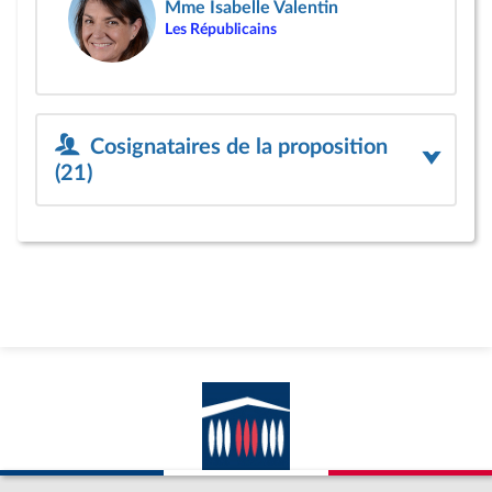
Mme Isabelle Valentin
Les Républicains
Cosignataires de la proposition
(21)