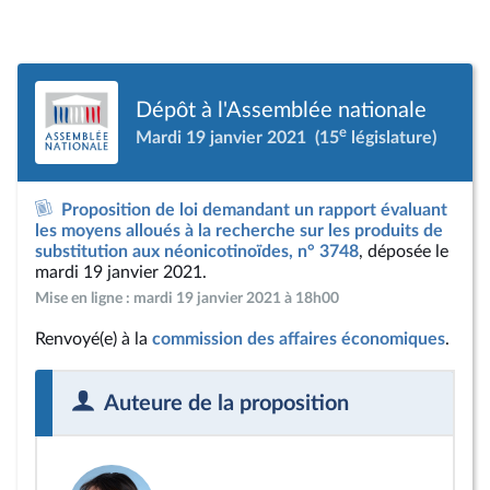
Dépôt à l'Assemblée nationale
e
Mardi 19 janvier 2021
(15
législature)
Proposition de loi demandant un rapport évaluant
les moyens alloués à la recherche sur les produits de
substitution aux néonicotinoïdes, n° 3748
, déposée le
mardi 19 janvier 2021.
Mise en ligne : mardi 19 janvier 2021 à 18h00
Renvoyé(e) à la
commission des affaires économiques
.
Auteure de la proposition