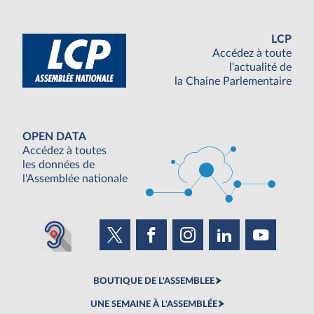
LCP
Accédez à toute
l'actualité de
la Chaine Parlementaire
OPEN DATA
Accédez à toutes
les données de
l'Assemblée nationale
BOUTIQUE DE L'ASSEMBLEE
UNE SEMAINE À L'ASSEMBLÉE