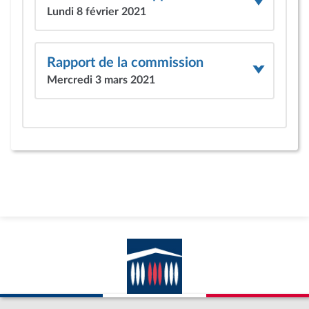
Lundi 8 février 2021
Rapport de la commission
Mercredi 3 mars 2021