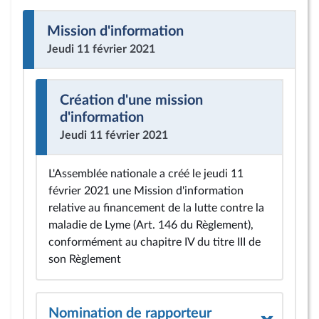
Mission d'information
Jeudi 11 février 2021
Création d'une mission
d'information
Jeudi 11 février 2021
L'Assemblée nationale a créé le jeudi 11
février 2021 une Mission d'information
relative au financement de la lutte contre la
maladie de Lyme (Art. 146 du Règlement),
conformément au chapitre IV du titre III de
son Règlement
Nomination de rapporteur