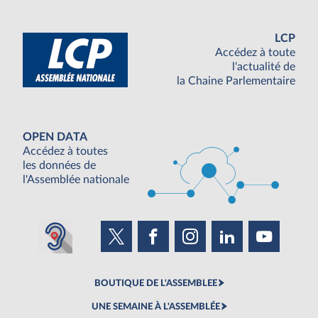
LCP
Accédez à toute
l'actualité de
la Chaine Parlementaire
OPEN DATA
Accédez à toutes
les données de
l'Assemblée nationale
BOUTIQUE DE L'ASSEMBLEE
UNE SEMAINE À L'ASSEMBLÉE