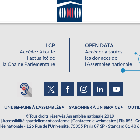
LCP
OPEN DATA
Accédez à toute
Accédez à toutes
l'actualité de
les données de
la Chaine Parlementaire
l'Assemblée nationale
UNE SEMAINE À L'ASSEMBLÉE
S'ABONNER À UN SERVICE
OUTIL
©Tous droits réservés Assemblée nationale 2019
|
Accessibilité : partiellement conforme
|
Contacter le webmestre
|
Fils RSS
|
Ge
ée nationale - 126 Rue de l'Université, 75355 Paris 07 SP - Standard 01 40 