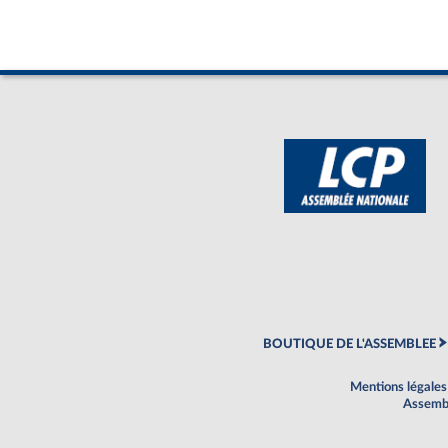
BOUTIQUE DE L'ASSEMBLEE
Mentions légales
Assembl