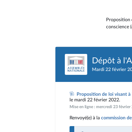
Proposition 
conscience (
Dépôt à l'
Mardi 22 février 2
Proposition de loi visant 
le mardi 22 février 2022.
Mise en ligne : mercredi 23 févrie
Renvoyé(e) à la
commission de