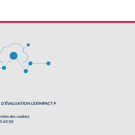
 D'ÉVALUATION LEXIMPACT
stion des cookies
63 60 00