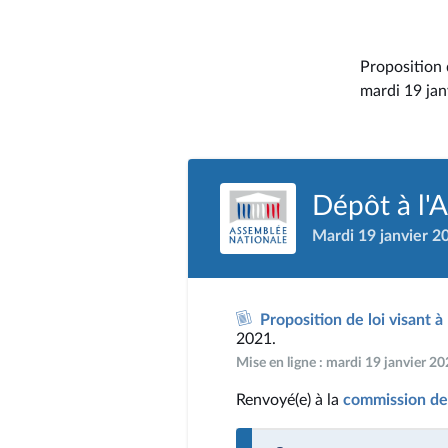
Proposition d
mardi 19 jan
Dépôt à l'
Mardi 19 janvier 2
Proposition de loi visant à
2021.
Mise en ligne : mardi 19 janvier 2
Renvoyé(e) à la
commission de