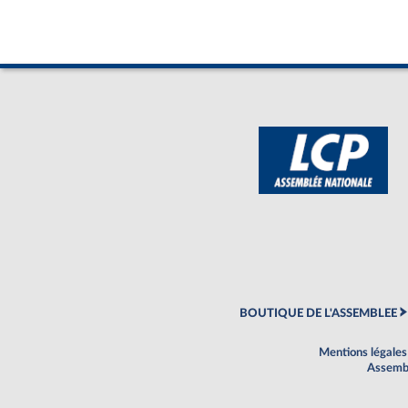
BOUTIQUE DE L'ASSEMBLEE
Mentions légales
Assembl