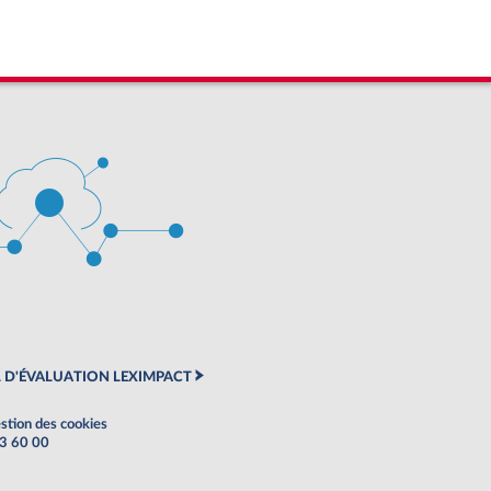
 D'ÉVALUATION LEXIMPACT
stion des cookies
63 60 00