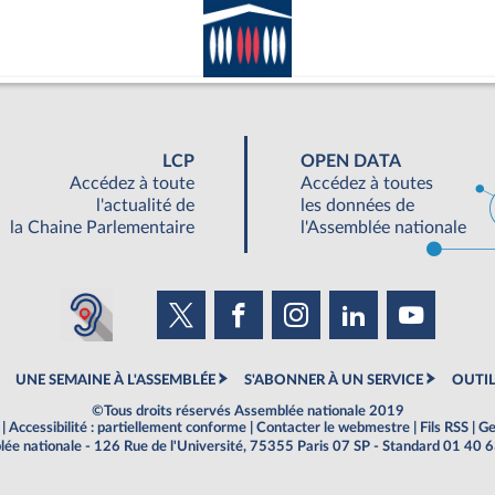
LCP
OPEN DATA
Accédez à toute
Accédez à toutes
l'actualité de
les données de
la Chaine Parlementaire
l'Assemblée nationale
UNE SEMAINE À L'ASSEMBLÉE
S'ABONNER À UN SERVICE
OUTIL
©Tous droits réservés Assemblée nationale 2019
|
Accessibilité : partiellement conforme
|
Contacter le webmestre
|
Fils RSS
|
Ge
ée nationale - 126 Rue de l'Université, 75355 Paris 07 SP - Standard 01 40 