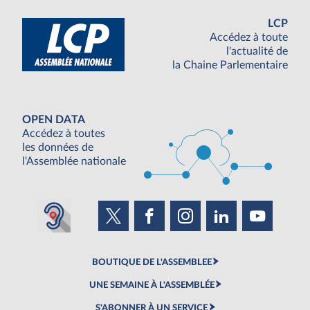
LCP
Accédez à toute
l'actualité de
la Chaine Parlementaire
OPEN DATA
Accédez à toutes
les données de
l'Assemblée nationale
BOUTIQUE DE L'ASSEMBLEE
UNE SEMAINE À L'ASSEMBLÉE
S'ABONNER À UN SERVICE