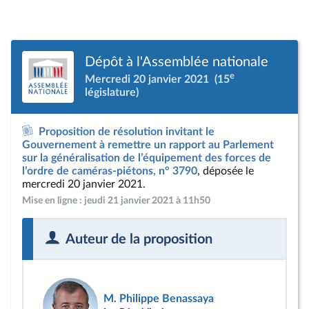
Dépôt à l'Assemblée nationale
e
Mercredi 20 janvier 2021
(15
législature)
Proposition de résolution invitant le
Gouvernement à remettre un rapport au Parlement
sur la généralisation de l’équipement des forces de
l’ordre de caméras-piétons, n° 3790
, déposée le
mercredi 20 janvier 2021.
Mise en ligne : jeudi 21 janvier 2021 à 11h50
Auteur de la proposition
M. Philippe Benassaya