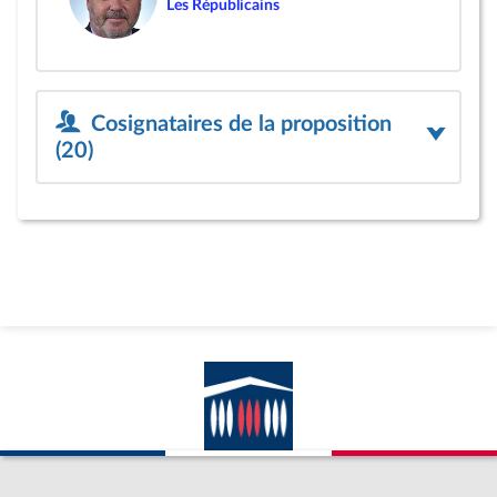
Les Républicains
Cosignataires de la proposition
(20)