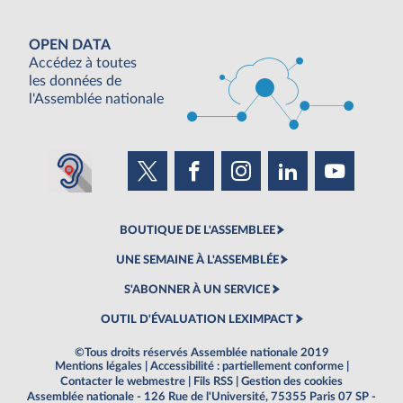
OPEN DATA
Accédez à toutes
les données de
l'Assemblée nationale
BOUTIQUE DE L'ASSEMBLEE
UNE SEMAINE À L'ASSEMBLÉE
S'ABONNER À UN SERVICE
OUTIL D'ÉVALUATION LEXIMPACT
©Tous droits réservés Assemblée nationale 2019
Mentions légales
|
Accessibilité : partiellement conforme
|
Contacter le webmestre
|
Fils RSS
|
Gestion des cookies
Assemblée nationale - 126 Rue de l'Université, 75355 Paris 07 SP -