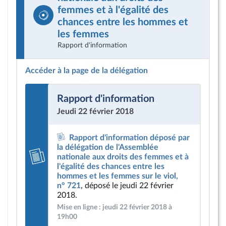
femmes et à l'égalité des
chances entre les hommes et
les femmes
Rapport d'information
Accéder à la page de la délégation
Rapport d'information
Jeudi 22 février 2018
Rapport d'information déposé par
la délégation de l'Assemblée
nationale aux droits des femmes et à
l'égalité des chances entre les
hommes et les femmes sur le viol,
n° 721
, déposé le jeudi 22 février
2018.
Mise en ligne : jeudi 22 février 2018 à
19h00