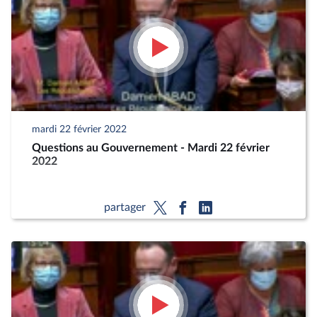
mardi 22 février 2022
Questions au Gouvernement - Mardi 22 février
2022
partager