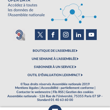
OPEN DATA
Accédez à toutes
les données de
l'Assemblée nationale
BOUTIQUE DE L'ASSEMBLEE
UNE SEMAINE À L'ASSEMBLÉE
S'ABONNER À UN SERVICE
OUTIL D'ÉVALUATION LEXIMPACT
©Tous droits réservés Assemblée nationale 2019
Mentions légales
|
Accessibilité : partiellement conforme
|
Contacter le webmestre
|
Fils RSS
|
Gestion des cookies
Assemblée nationale - 126 Rue de l'Université, 75355 Paris 07 SP -
Standard 01 40 63 60 00