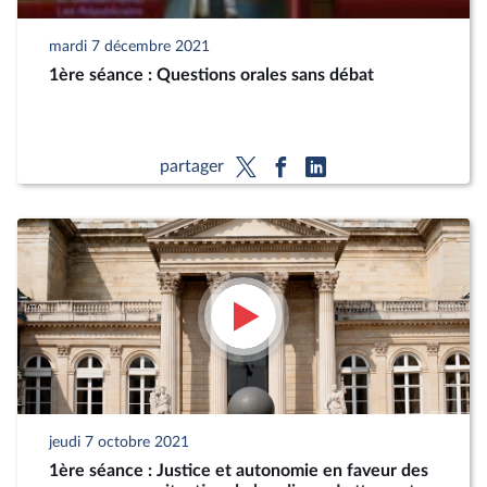
mardi 7 décembre 2021
1ère séance : Questions orales sans débat
partager
jeudi 7 octobre 2021
1ère séance : Justice et autonomie en faveur des