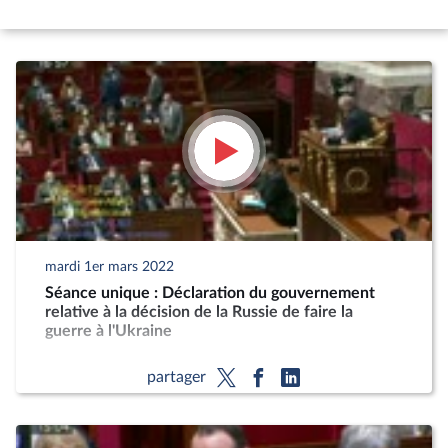
mardi 1er mars 2022
Séance unique : Déclaration du gouvernement
relative à la décision de la Russie de faire la
guerre à l'Ukraine
partager