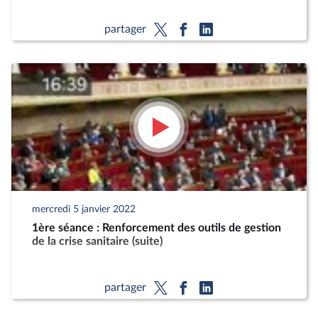
partager
mercredi 5 janvier 2022
1ère séance : Renforcement des outils de gestion
de la crise sanitaire (suite)
partager