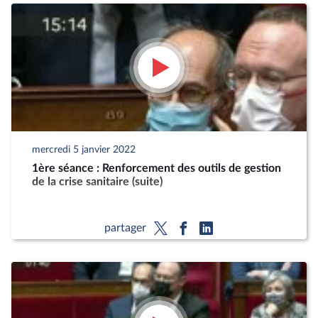
mercredi 5 janvier 2022
1ère séance : Renforcement des outils de gestion
de la crise sanitaire (suite)
partager