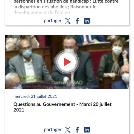
personnes en situation de handicap ; Lutte contre
la disparition des abeilles ; Raisonner le
développement de l'éolien
partager
mercredi 21 juillet 2021
Questions au Gouvernement - Mardi 20 juillet
2021
partager