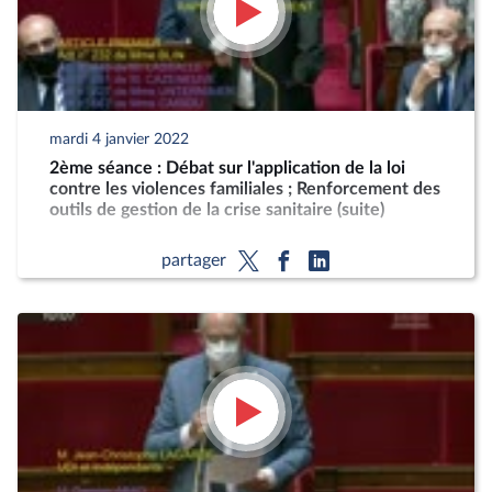
mardi 4 janvier 2022
2ème séance : Débat sur l'application de la loi
contre les violences familiales ; Renforcement des
outils de gestion de la crise sanitaire (suite)
partager