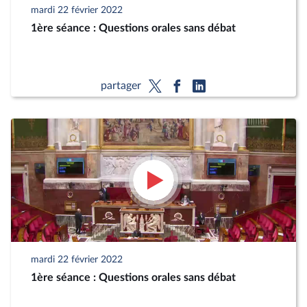
mardi 22 février 2022
1ère séance : Questions orales sans débat
partager
mardi 22 février 2022
1ère séance : Questions orales sans débat