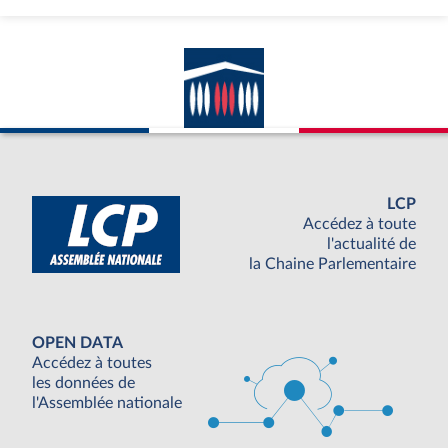
LCP
Accédez à toute
l'actualité de
la Chaine Parlementaire
OPEN DATA
Accédez à toutes
les données de
l'Assemblée nationale