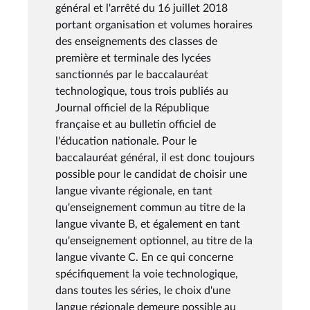
général et l'arrêté du 16 juillet 2018
portant organisation et volumes horaires
des enseignements des classes de
première et terminale des lycées
sanctionnés par le baccalauréat
technologique, tous trois publiés au
Journal officiel de la République
française et au bulletin officiel de
l'éducation nationale. Pour le
baccalauréat général, il est donc toujours
possible pour le candidat de choisir une
langue vivante régionale, en tant
qu'enseignement commun au titre de la
langue vivante B, et également en tant
qu'enseignement optionnel, au titre de la
langue vivante C. En ce qui concerne
spécifiquement la voie technologique,
dans toutes les séries, le choix d'une
langue régionale demeure possible au