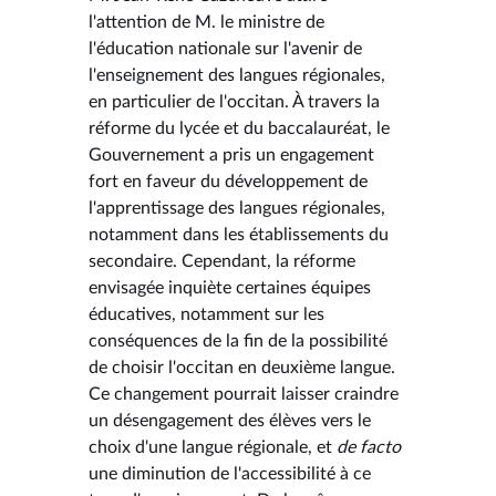
l'attention de M. le ministre de
l'éducation nationale sur l'avenir de
l'enseignement des langues régionales,
en particulier de l'occitan. À travers la
réforme du lycée et du baccalauréat, le
Gouvernement a pris un engagement
fort en faveur du développement de
l'apprentissage des langues régionales,
notamment dans les établissements du
secondaire. Cependant, la réforme
envisagée inquiète certaines équipes
éducatives, notamment sur les
conséquences de la fin de la possibilité
de choisir l'occitan en deuxième langue.
Ce changement pourrait laisser craindre
un désengagement des élèves vers le
choix d'une langue régionale, et
de facto
une diminution de l'accessibilité à ce