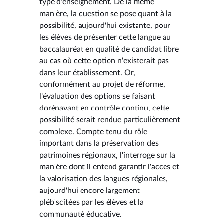
type d'enseignement. De la même
manière, la question se pose quant à la
possibilité, aujourd'hui existante, pour
les élèves de présenter cette langue au
baccalauréat en qualité de candidat libre
au cas où cette option n'existerait pas
dans leur établissement. Or,
conformément au projet de réforme,
l'évaluation des options se faisant
dorénavant en contrôle continu, cette
possibilité serait rendue particulièrement
complexe. Compte tenu du rôle
important dans la préservation des
patrimoines régionaux, l'interroge sur la
manière dont il entend garantir l'accès et
la valorisation des langues régionales,
aujourd'hui encore largement
plébiscitées par les élèves et la
communauté éducative.