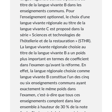
titre de la langue vivante B dans les
enseignements communs. Pour
l'enseignement optionnel, le choix d'une
langue vivante régionale au titre de la
langue vivante C est proposé dans la
série « Sciences et technologies de
l'hôtellerie et de la restauration » (STHR).
La langue vivante régionale choisie au
titre de la langue vivante B a un poids
plus important en termes de coefficient
dans l'examen qu'avant la réforme. En
effet, la langue régionale choisie comme
langue vivante B constitue l'un des cinq
ou six enseignements communs ayant
exactement le même poids dans
l'examen, c'est-à-dire que tous ces
enseignements comptent dans leur
ensemble à hauteur de 30 % de la note