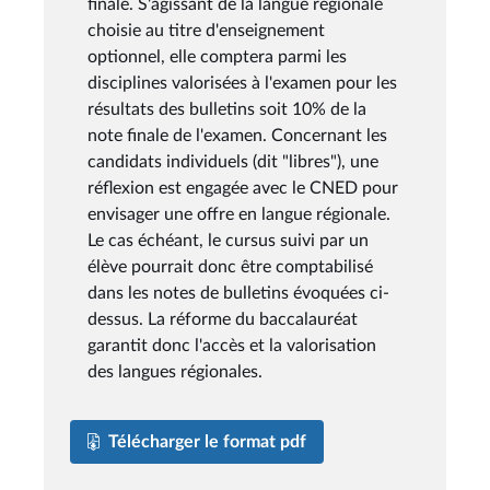
finale. S'agissant de la langue régionale
choisie au titre d'enseignement
optionnel, elle comptera parmi les
disciplines valorisées à l'examen pour les
résultats des bulletins soit 10% de la
note finale de l'examen. Concernant les
candidats individuels (dit "libres"), une
réflexion est engagée avec le CNED pour
envisager une offre en langue régionale.
Le cas échéant, le cursus suivi par un
élève pourrait donc être comptabilisé
dans les notes de bulletins évoquées ci-
dessus. La réforme du baccalauréat
garantit donc l'accès et la valorisation
des langues régionales.
Télécharger le format pdf