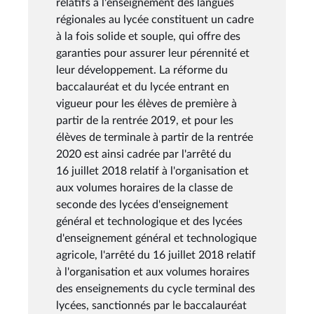
relatifs à l'enseignement des langues
régionales au lycée constituent un cadre
à la fois solide et souple, qui offre des
garanties pour assurer leur pérennité et
leur développement. La réforme du
baccalauréat et du lycée entrant en
vigueur pour les élèves de première à
partir de la rentrée 2019, et pour les
élèves de terminale à partir de la rentrée
2020 est ainsi cadrée par l'arrêté du
16 juillet 2018 relatif à l'organisation et
aux volumes horaires de la classe de
seconde des lycées d'enseignement
général et technologique et des lycées
d'enseignement général et technologique
agricole, l'arrêté du 16 juillet 2018 relatif
à l'organisation et aux volumes horaires
des enseignements du cycle terminal des
lycées, sanctionnés par le baccalauréat