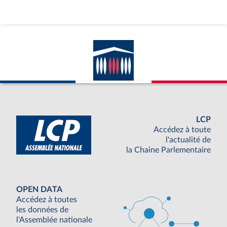
LCP
Accédez à toute
l'actualité de
la Chaine Parlementaire
OPEN DATA
Accédez à toutes
les données de
l'Assemblée nationale