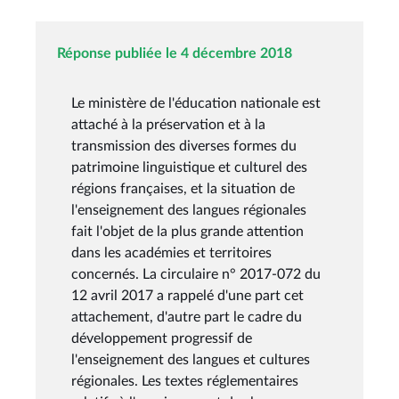
Réponse publiée le 4 décembre 2018
Le ministère de l'éducation nationale est
attaché à la préservation et à la
transmission des diverses formes du
patrimoine linguistique et culturel des
régions françaises, et la situation de
l'enseignement des langues régionales
fait l'objet de la plus grande attention
dans les académies et territoires
concernés. La circulaire n° 2017-072 du
12 avril 2017 a rappelé d'une part cet
attachement, d'autre part le cadre du
développement progressif de
l'enseignement des langues et cultures
régionales. Les textes réglementaires