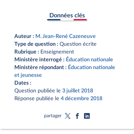
Données clés
Auteur :
M. Jean-René Cazeneuve
Type de question :
Question écrite
Rubrique :
Enseignement
Ministère interrogé :
Éducation nationale
Ministère répondant :
Éducation nationale
et jeunesse
Dates :
Question publiée le
3 juillet 2018
Réponse publiée le
4 décembre 2018
partager