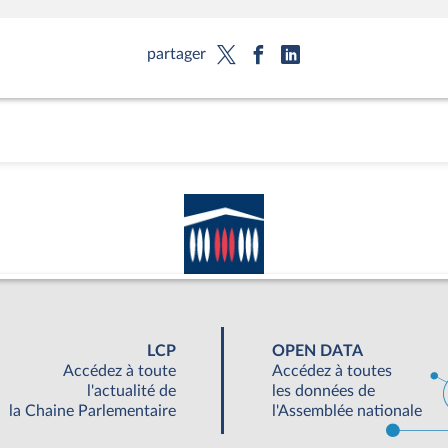
partager
LCP
OPEN DATA
Accédez à toute
Accédez à toutes
l'actualité de
les données de
la Chaine Parlementaire
l'Assemblée nationale