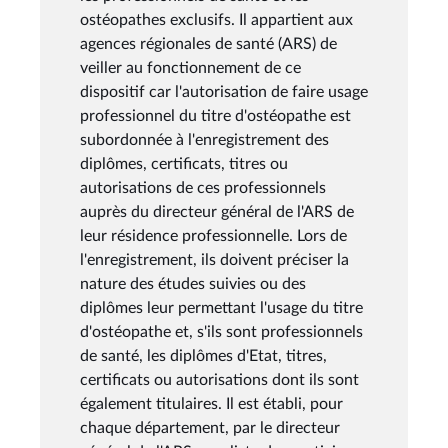
ostéopathes exclusifs. Il appartient aux
agences régionales de santé (ARS) de
veiller au fonctionnement de ce
dispositif car l'autorisation de faire usage
professionnel du titre d'ostéopathe est
subordonnée à l'enregistrement des
diplômes, certificats, titres ou
autorisations de ces professionnels
auprès du directeur général de l'ARS de
leur résidence professionnelle. Lors de
l'enregistrement, ils doivent préciser la
nature des études suivies ou des
diplômes leur permettant l'usage du titre
d'ostéopathe et, s'ils sont professionnels
de santé, les diplômes d'Etat, titres,
certificats ou autorisations dont ils sont
également titulaires. Il est établi, pour
chaque département, par le directeur