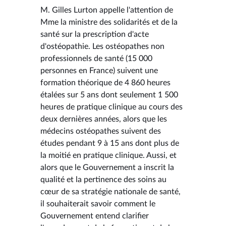
M. Gilles Lurton appelle l'attention de
Mme la ministre des solidarités et de la
santé sur la prescription d'acte
d'ostéopathie. Les ostéopathes non
professionnels de santé (15 000
personnes en France) suivent une
formation théorique de 4 860 heures
étalées sur 5 ans dont seulement 1 500
heures de pratique clinique au cours des
deux dernières années, alors que les
médecins ostéopathes suivent des
études pendant 9 à 15 ans dont plus de
la moitié en pratique clinique. Aussi, et
alors que le Gouvernement a inscrit la
qualité et la pertinence des soins au
cœur de sa stratégie nationale de santé,
il souhaiterait savoir comment le
Gouvernement entend clarifier