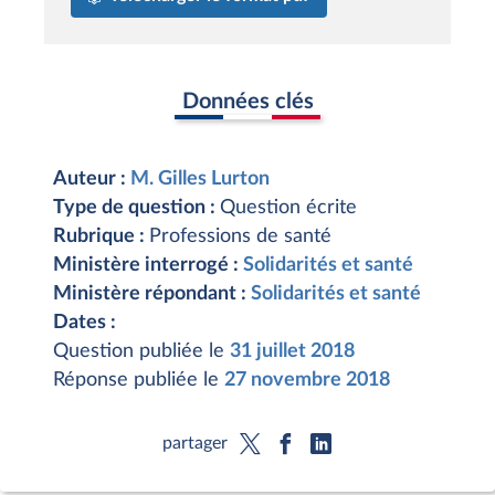
Données clés
Auteur :
M. Gilles Lurton
Type de question :
Question écrite
Rubrique :
Professions de santé
Ministère interrogé :
Solidarités et santé
Ministère répondant :
Solidarités et santé
Dates :
Question publiée le
31 juillet 2018
Réponse publiée le
27 novembre 2018
partager