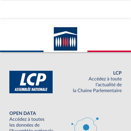
LCP
Accédez à toute
l'actualité de
la Chaine Parlementaire
OPEN DATA
Accédez à toutes
les données de