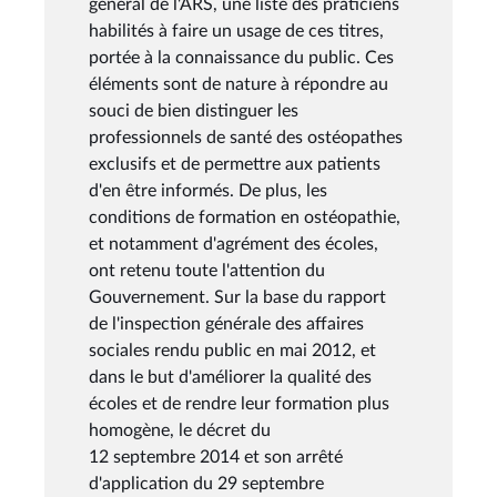
général de l'ARS, une liste des praticiens
habilités à faire un usage de ces titres,
portée à la connaissance du public. Ces
éléments sont de nature à répondre au
souci de bien distinguer les
professionnels de santé des ostéopathes
exclusifs et de permettre aux patients
d'en être informés. De plus, les
conditions de formation en ostéopathie,
et notamment d'agrément des écoles,
ont retenu toute l'attention du
Gouvernement. Sur la base du rapport
de l'inspection générale des affaires
sociales rendu public en mai 2012, et
dans le but d'améliorer la qualité des
écoles et de rendre leur formation plus
homogène, le décret du
12 septembre 2014 et son arrêté
d'application du 29 septembre