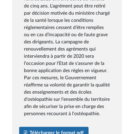
de cinq ans. L'agrément peut être retiré
par décision motivée du ministère chargé
de la santé lorsque les conditions
réglementaires cessent d'être remplies
ou en cas d'incapacité ou de faute grave
des dirigeants. La campagne de
renouvellement des agréments qui
interviendra à partir de 2020 sera
l'occasion pour l'Etat de s'assurer de la
bonne application des règles en vigueur.
Par ces mesures, le Gouvernement
réaffirme sa volonté de garantir la qualité
des enseignements et des écoles
d'ostéopathie sur l'ensemble du territoire
afin de sécuriser la prise en charge des
personnes recourant à l'ostéopathie.
Télécharger le format pdf