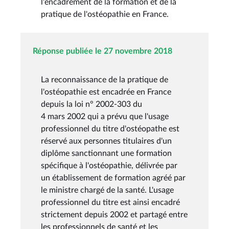
l'encadrement de la formation et de la
pratique de l'ostéopathie en France.
Réponse publiée le 27 novembre 2018
La reconnaissance de la pratique de
l'ostéopathie est encadrée en France
depuis la loi n° 2002-303 du
4 mars 2002 qui a prévu que l'usage
professionnel du titre d'ostéopathe est
réservé aux personnes titulaires d'un
diplôme sanctionnant une formation
spécifique à l'ostéopathie, délivrée par
un établissement de formation agréé par
le ministre chargé de la santé. L'usage
professionnel du titre est ainsi encadré
strictement depuis 2002 et partagé entre
les professionnels de santé et les