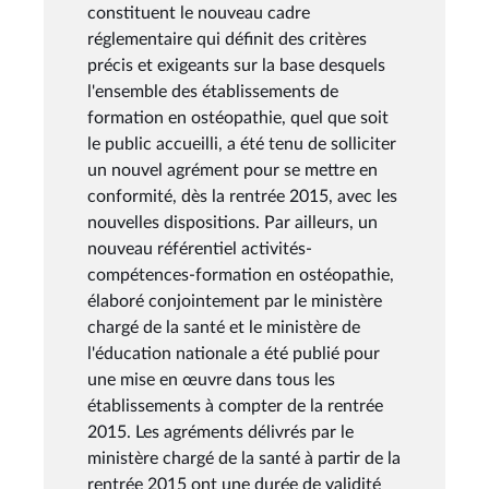
constituent le nouveau cadre
réglementaire qui définit des critères
précis et exigeants sur la base desquels
l'ensemble des établissements de
formation en ostéopathie, quel que soit
le public accueilli, a été tenu de solliciter
un nouvel agrément pour se mettre en
conformité, dès la rentrée 2015, avec les
nouvelles dispositions. Par ailleurs, un
nouveau référentiel activités-
compétences-formation en ostéopathie,
élaboré conjointement par le ministère
chargé de la santé et le ministère de
l'éducation nationale a été publié pour
une mise en œuvre dans tous les
établissements à compter de la rentrée
2015. Les agréments délivrés par le
ministère chargé de la santé à partir de la
rentrée 2015 ont une durée de validité