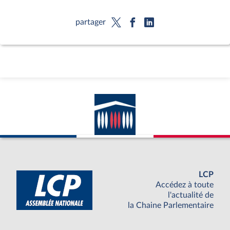
partager
LCP
Accédez à toute
l'actualité de
la Chaine Parlementaire