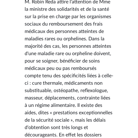
M. Robin Reda attire l'attention de Mme
la ministre des solidarités et de la santé
sur la prise en charge par les organismes
sociaux du remboursement des frais
médicaux des personnes atteintes de
maladies rares ou orphelines. Dans la
majorité des cas, les personnes atteintes
d'une maladie rare ou orpheline doivent,
pour se soigner, bénéficier de soins
médicaux peu ou pas remboursés
compte tenu des spécificités liées à celle-
ci : cure thermale, médicaments non
substituable, ostéopathe, reflexologue,
masseur, déplacements, contrainte liées
à un régime alimentaire. Il existe des
aides, dites « prestations exceptionnelles
de la sécurité sociale », mais les délais
d'obtention sont très longs et
décourageants. En effet les dossiers