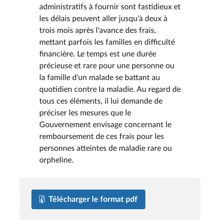
administratifs à fournir sont fastidieux et
les délais peuvent aller jusqu'à deux à
trois mois après l'avance des frais,
mettant parfois les familles en difficulté
financière. Le temps est une durée
précieuse et rare pour une personne ou
la famille d'un malade se battant au
quotidien contre la maladie. Au regard de
tous ces éléments, il lui demande de
préciser les mesures que le
Gouvernement envisage concernant le
remboursement de ces frais pour les
personnes atteintes de maladie rare ou
orpheline.
Télécharger le format pdf