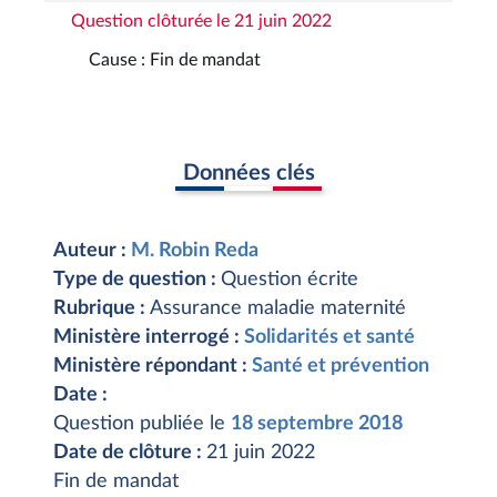
Question clôturée le 21 juin 2022
Cause : Fin de mandat
Données clés
Auteur :
M. Robin Reda
Type de question :
Question écrite
Rubrique :
Assurance maladie maternité
Ministère interrogé :
Solidarités et santé
Ministère répondant :
Santé et prévention
Date :
Question publiée le
18 septembre 2018
Date de clôture :
21 juin 2022
Fin de mandat