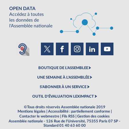
OPEN DATA
Accédez à toutes
les données de
l'Assemblée nationale
BOUTIQUE DE L'ASSEMBLEE
UNE SEMAINE À L'ASSEMBLÉE
S'ABONNER À UN SERVICE
OUTIL D'ÉVALUATION LEXIMPACT
©Tous droits réservés Assemblée nationale 2019
Mentions légales
|
Accessibilité : partiellement conforme
|
Contacter le webmestre
|
Fils RSS
|
Gestion des cookies
Assemblée nationale - 126 Rue de l'Université, 75355 Paris 07 SP -
Standard 01 40 63 60 00