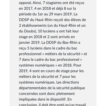
opposé. Ainsi, 7 stagiaires ont été reçus
en 2017, 4 en 2018 et déjà 8 sur la
période du 1er au 29 mars 2019. La
DDSP du Haut-Rhin reçoit des élèves de
2 établissements (un du Haut-Rhin et un
du Doubs), 10 lycéens y ont fait leur
stage en 2018 et 2 sont arrivés en
janvier 2019. La DDSP du Bas-Rhin a
reçu 5 lycéens dans le cadre du bac
professionnel « métiers de la sécurité » et
7 dans le cadre du bac professionnel «
systèmes numériques » en 2018. Pour
2019, 4 sont en cours de stage pour les
métiers de la sécurité et 7 pour les
systèmes numériques. Les directions
départementales de la sécurité publique
concernées sont donc pleinement
impliquées dans le dispositif. En
conclusion, il doit être noté qu'un travail