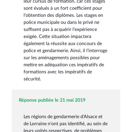
leur cursus de formation, car ces stages
sont évalués à un fort coefficient pour
l'obtention des diplômes. Les stages en
police municipale ou dans le privé ne
suffisent pas à acquérir l'expérience
exigée. Cette situation impactera
également la réussite aux concours de
police et gendarmerie. Ainsi, il l'interroge
sur les aménagements possibles pour
mettre en adéquation ces impératifs de
formations avec les impératifs de
sécurité.
Réponse publiée le 21 mai 2019
Les régions de gendarmerie d'Alsace et
de Lorraine n'ont pas identifié, au sein de
leurs unités respectives, de problèmes