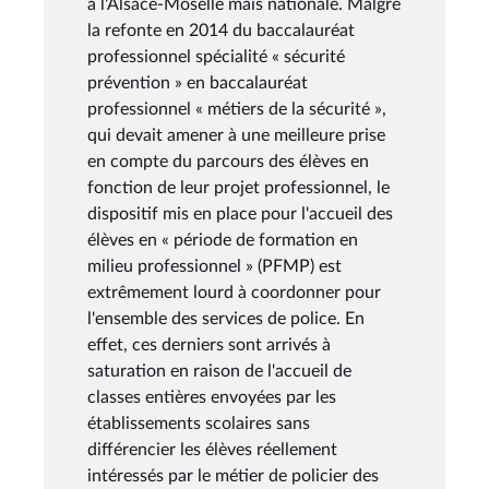
à l'Alsace-Moselle mais nationale. Malgré
la refonte en 2014 du baccalauréat
professionnel spécialité « sécurité
prévention » en baccalauréat
professionnel « métiers de la sécurité »,
qui devait amener à une meilleure prise
en compte du parcours des élèves en
fonction de leur projet professionnel, le
dispositif mis en place pour l'accueil des
élèves en « période de formation en
milieu professionnel » (PFMP) est
extrêmement lourd à coordonner pour
l'ensemble des services de police. En
effet, ces derniers sont arrivés à
saturation en raison de l'accueil de
classes entières envoyées par les
établissements scolaires sans
différencier les élèves réellement
intéressés par le métier de policier des