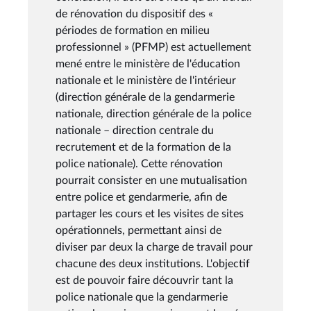
de rénovation du dispositif des «
périodes de formation en milieu
professionnel » (PFMP) est actuellement
mené entre le ministère de l'éducation
nationale et le ministère de l'intérieur
(direction générale de la gendarmerie
nationale, direction générale de la police
nationale – direction centrale du
recrutement et de la formation de la
police nationale). Cette rénovation
pourrait consister en une mutualisation
entre police et gendarmerie, afin de
partager les cours et les visites de sites
opérationnels, permettant ainsi de
diviser par deux la charge de travail pour
chacune des deux institutions. L'objectif
est de pouvoir faire découvrir tant la
police nationale que la gendarmerie