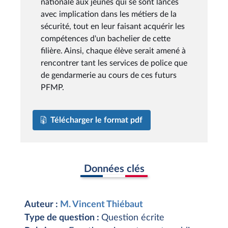
nationale aux jeunes qui se sont lancés
avec implication dans les métiers de la
sécurité, tout en leur faisant acquérir les
compétences d'un bachelier de cette
filière. Ainsi, chaque élève serait amené à
rencontrer tant les services de police que
de gendarmerie au cours de ces futurs
PFMP.
Télécharger le format pdf
Données clés
Auteur :
M. Vincent Thiébaut
Type de question :
Question écrite