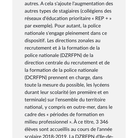
autres. A cela s'ajoute l'augmentation des
autres types de stagiaires (collégiens des
réseaux d'éducation prioritaire « REP + »
par exemple). Pour autant, la police
nationale s'engage pleinement dans ce
dispositif. Les directions zonales au
recrutement et à la formation de la
police nationale (DZRFPN) de la
direction centrale du recrutement et de
la formation de la police nationale
(DCRFPN) prennent en charge, dans
toute la mesure du possible, les lycéens
durant leur scolarité (en première et en
terminale) sur l'ensemble du territoire
national, y compris en outre-mer, dans le
cadre des « périodes de formation en
milieu professionnel ». À ce titre, 3 346
élèves sont accueillis au cours de l'année
scolaire 2018-2019. La DZRFPN d'Ile-de-