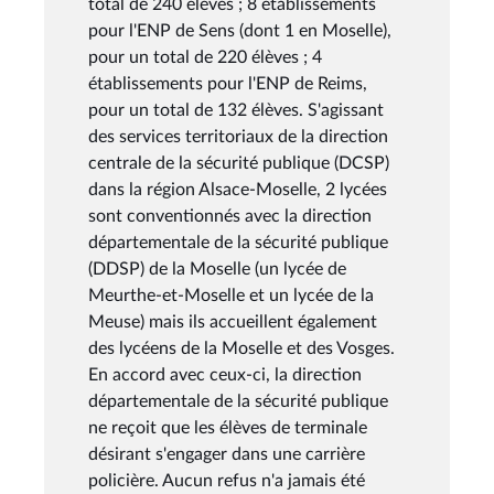
total de 240 élèves ; 8 établissements
pour l'ENP de Sens (dont 1 en Moselle),
pour un total de 220 élèves ; 4
établissements pour l'ENP de Reims,
pour un total de 132 élèves. S'agissant
des services territoriaux de la direction
centrale de la sécurité publique (DCSP)
dans la région Alsace-Moselle, 2 lycées
sont conventionnés avec la direction
départementale de la sécurité publique
(DDSP) de la Moselle (un lycée de
Meurthe-et-Moselle et un lycée de la
Meuse) mais ils accueillent également
des lycéens de la Moselle et des Vosges.
En accord avec ceux-ci, la direction
départementale de la sécurité publique
ne reçoit que les élèves de terminale
désirant s'engager dans une carrière
policière. Aucun refus n'a jamais été