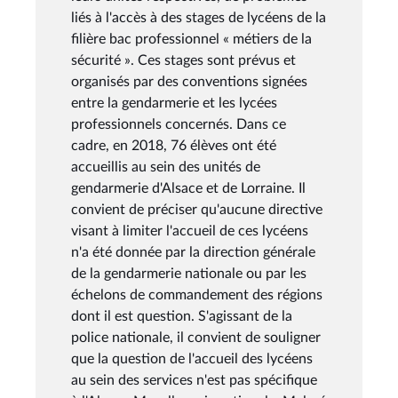
liés à l'accès à des stages de lycéens de la
filière bac professionnel « métiers de la
sécurité ». Ces stages sont prévus et
organisés par des conventions signées
entre la gendarmerie et les lycées
professionnels concernés. Dans ce
cadre, en 2018, 76 élèves ont été
accueillis au sein des unités de
gendarmerie d'Alsace et de Lorraine. Il
convient de préciser qu'aucune directive
visant à limiter l'accueil de ces lycéens
n'a été donnée par la direction générale
de la gendarmerie nationale ou par les
échelons de commandement des régions
dont il est question. S'agissant de la
police nationale, il convient de souligner
que la question de l'accueil des lycéens
au sein des services n'est pas spécifique