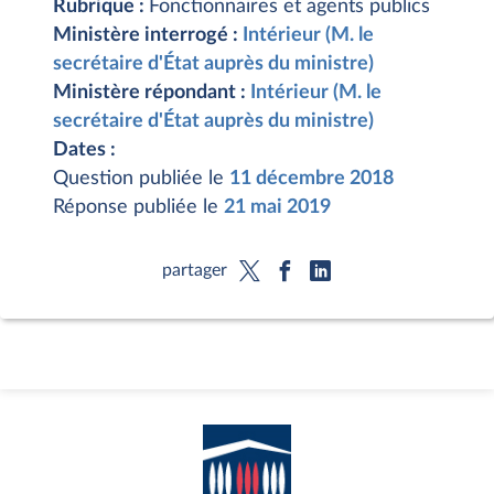
Rubrique :
Fonctionnaires et agents publics
Ministère interrogé :
Intérieur (M. le
secrétaire d'État auprès du ministre)
Ministère répondant :
Intérieur (M. le
secrétaire d'État auprès du ministre)
Dates :
Question publiée le
11 décembre 2018
Réponse publiée le
21 mai 2019
partager