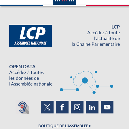
LCP
Accédez à toute
l'actualité de
la Chaine Parlementaire
OPEN DATA
Accédez à toutes
les données de
l'Assemblée nationale
BOUTIQUE DE L'ASSEMBLEE