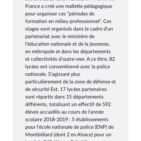
France a créé une mallette pédagogique
pour organiser ces "périodes de
formation en milieu professionnel". Ces
stages sont organisés dans le cadre d'un
partenariat avec le ministère de
l'éducation nationale et de la jeunesse,
en métropole et dans les départements
et collectivités d'outre-mer. A ce titre, 82
lycées ont conventionné avec la police
nationale. S'agissant plus
particulièrement de la zone de défense et
de sécurité Est, 17 lycées partenaires
sont répartis dans 15 départements
différents, totalisant un effectif de 592
élèves accueillis au cours de l'année
scolaire 2018-2019 : 5 établissements
pour l'école nationale de police (ENP) de
Montbéliard (dont 2 en Alsace) pour un