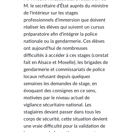
M. le secrétaire d'État auprès du ministre
de l'intérieur sur les stages
professionnels d'immersion que doivent
réaliser les élèves qui suivent un cursus
préparatoire afin d'intégrer la police
nationale ou la gendarmerie. Ces élèves
ont aujourd'hui de nombreuses
difficultés à accéder à ces stages (constat
fait en Alsace et Moselle), les brigades de
gendarmerie et commissariats de police
locaux refusant depuis quelques
semaines les demandes de stage, en
évoquant des consignes en ce sens,
motivées par le niveau actuel de
vigilance sécuritaire national. Les
stagiaires devant passer dans tous les
corps de sécurité, cette situation devient
une vraie difficulté pour la validation de