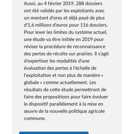
Aussi, au 4 février 2019, 288 dossiers
ont été validés par les exploitants avec
un montant d'ores et déjà payé de plus
d'1,6 millions d'euros pour 116 dossiers.
Pour lever les limites du système actuel,
une étude va être initiée en 2019 pour
réviser la procédure de reconnaissance
des pertes de récolte sur prairies. Il s'agit
d'expertiser les modalités d'une
évaluation des pertes à l'échelle de
l'exploitation et non plus de manière «
globale » comme actuellement. Les
résultats de cette étude permettront de
faire des propositions pour faire évoluer
le dispositif parallèlement à la mise en
œuvre de la nouvelle politique agricole
commune.