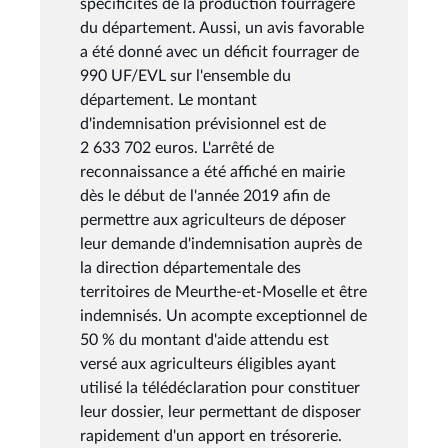
spécificités de la production fourragère
du département. Aussi, un avis favorable
a été donné avec un déficit fourrager de
990 UF/EVL sur l'ensemble du
département. Le montant
d'indemnisation prévisionnel est de
2 633 702 euros. L'arrêté de
reconnaissance a été affiché en mairie
dès le début de l'année 2019 afin de
permettre aux agriculteurs de déposer
leur demande d'indemnisation auprès de
la direction départementale des
territoires de Meurthe-et-Moselle et être
indemnisés. Un acompte exceptionnel de
50 % du montant d'aide attendu est
versé aux agriculteurs éligibles ayant
utilisé la télédéclaration pour constituer
leur dossier, leur permettant de disposer
rapidement d'un apport en trésorerie.