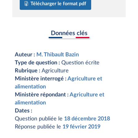
Télécharger le format pdf
Données clés
Auteur :
M. Thibault Bazin
Type de question :
Question écrite
Rubrique :
Agriculture
Ministère interrogé :
Agriculture et
alimentation
Ministère répondant :
Agriculture et
alimentation
Dates :
Question publiée le
18 décembre 2018
Réponse publiée le
19 février 2019