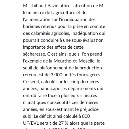
M. Thibault Bazin attire l'attention de M.
le ministre de l'agriculture et de
l'alimentation sur l'inadéquation des
barèmes retenus pour la prise en compte
des calamités agricoles, inadéquation qui
pourrait conduire à une sous-évaluation
importante des effets de cette
sécheresse. C'est ainsi que si l'on prend
l'exemple de la Meurthe-et-Moselle, le
seuil de plafonnement de la production
retenu est de 3 000 unités fourragères.
Ce seuil, calculé sur les cinq dernières
années, handicape les départements qui
ont dû faire face à plusieurs sinistres
climatiques consécutifs ces dernières
années, en sous-estimant le préjudice
subi. Le déficit ainsi calculé à 800
UF/EVL serait de 27 % alors que la perte