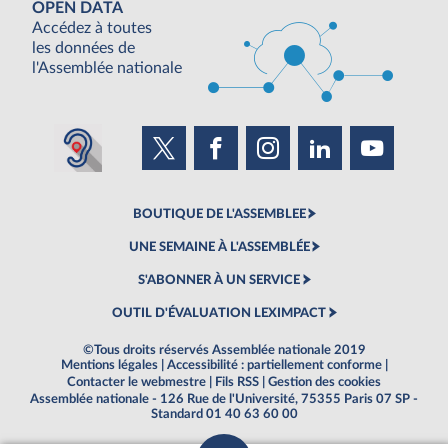
OPEN DATA
Accédez à toutes
les données de
l'Assemblée nationale
BOUTIQUE DE L'ASSEMBLEE
UNE SEMAINE À L'ASSEMBLÉE
S'ABONNER À UN SERVICE
OUTIL D'ÉVALUATION LEXIMPACT
©Tous droits réservés Assemblée nationale 2019
Mentions légales
|
Accessibilité : partiellement conforme
|
Contacter le webmestre
|
Fils RSS
|
Gestion des cookies
Assemblée nationale - 126 Rue de l'Université, 75355 Paris 07 SP -
Standard 01 40 63 60 00