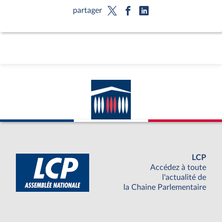
partager
LCP
Accédez à toute
l'actualité de
la Chaine Parlementaire