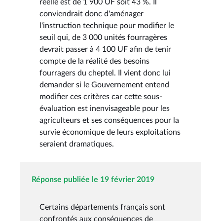
réelle est de 1 900 UF soit 43 %. Il
conviendrait donc d'aménager
l'instruction technique pour modifier le
seuil qui, de 3 000 unités fourragères
devrait passer à 4 100 UF afin de tenir
compte de la réalité des besoins
fourragers du cheptel. Il vient donc lui
demander si le Gouvernement entend
modifier ces critères car cette sous-
évaluation est inenvisageable pour les
agriculteurs et ses conséquences pour la
survie économique de leurs exploitations
seraient dramatiques.
Réponse publiée le 19 février 2019
Certains départements français sont
confrontés aux conséquences de