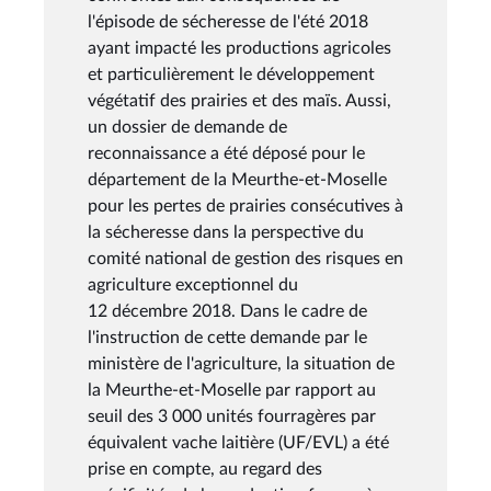
l'épisode de sécheresse de l'été 2018
ayant impacté les productions agricoles
et particulièrement le développement
végétatif des prairies et des maïs. Aussi,
un dossier de demande de
reconnaissance a été déposé pour le
département de la Meurthe-et-Moselle
pour les pertes de prairies consécutives à
la sécheresse dans la perspective du
comité national de gestion des risques en
agriculture exceptionnel du
12 décembre 2018. Dans le cadre de
l'instruction de cette demande par le
ministère de l'agriculture, la situation de
la Meurthe-et-Moselle par rapport au
seuil des 3 000 unités fourragères par
équivalent vache laitière (UF/EVL) a été
prise en compte, au regard des