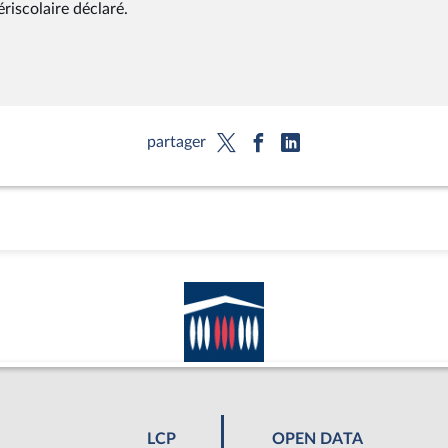
riscolaire déclaré.
partager
LCP
OPEN DATA