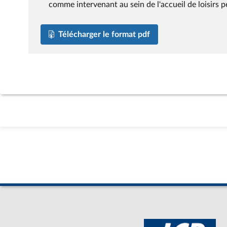
comme intervenant au sein de l'accueil de loisirs pé
Télécharger le format pdf