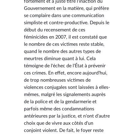
fortement et à juste titre l'inaction du
Gouvernement en la matière, qui préfère
se complaire dans une communication
simpliste et contre-productive. Depuis le
début du recensement de ces
féminicides en 2007, il est constaté que
le nombre de ces victimes reste stable,
quand le nombre des autres types de
meurtres diminue quant à lui. Cela
témoigne de l'échec de l'État à prévenir
ces crimes. En effet, encore aujourd'hui,
de trop nombreuses victimes de
violences conjugales sont laissées à elles-
mêmes, malgré les signalements auprès
de la police et de la gendarmerie et
parfois même des condamnations
antérieures par la justice, et n'ont d'autre
choix que de vivre aux côtés d'un
conjoint violent. De fait, le foyer reste