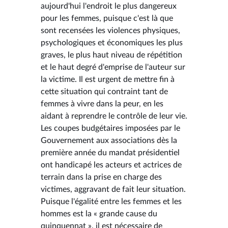
aujourd'hui l'endroit le plus dangereux
pour les femmes, puisque c'est là que
sont recensées les violences physiques,
psychologiques et économiques les plus
graves, le plus haut niveau de répétition
et le haut degré d'emprise de l'auteur sur
la victime. Il est urgent de mettre fin à
cette situation qui contraint tant de
femmes à vivre dans la peur, en les
aidant à reprendre le contrôle de leur vie.
Les coupes budgétaires imposées par le
Gouvernement aux associations dès la
première année du mandat présidentiel
ont handicapé les acteurs et actrices de
terrain dans la prise en charge des
victimes, aggravant de fait leur situation.
Puisque l'égalité entre les femmes et les
hommes est la « grande cause du
quinquennat », il est nécessaire de