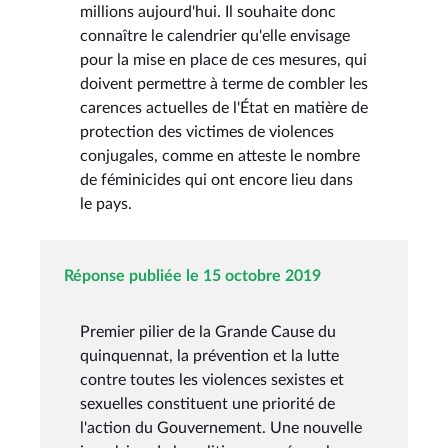
millions aujourd'hui. Il souhaite donc
connaître le calendrier qu'elle envisage
pour la mise en place de ces mesures, qui
doivent permettre à terme de combler les
carences actuelles de l'État en matière de
protection des victimes de violences
conjugales, comme en atteste le nombre
de féminicides qui ont encore lieu dans
le pays.
Réponse publiée le 15 octobre 2019
Premier pilier de la Grande Cause du
quinquennat, la prévention et la lutte
contre toutes les violences sexistes et
sexuelles constituent une priorité de
l'action du Gouvernement. Une nouvelle