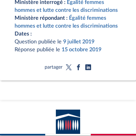
Ministère interrogé :
Égalité femmes
hommes et lutte contre les discriminations
Ministère répondant :
Égalité femmes
hommes et lutte contre les discriminations
Dates :
Question publiée le
9 juillet 2019
Réponse publiée le
15 octobre 2019
partager