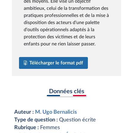
des moyens. Elle vise un objectif
ambitieux, celui de la transformation des
pratiques professionnelles et de la mise à
disposition des acteurs d'une palette
d'outils opérationnels adaptés à la
protection des victimes et de leurs
enfants pour ne rien laisser passer.
Télécharger le format pdf
Données clés
Auteur :
M. Ugo Bernalicis
Type de question :
Question écrite
Rubrique :
Femmes