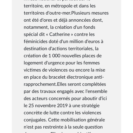
territoire, en métropole et dans les
territoires d'outre-mer.Plusieurs mesures
ont été d'ores et déjà annoncées dont,
notamment, la création d'un fonds
spécial dit « Catherine » contre les
féminicides doté d'un million d'euros à
destination d'actions territoriales, la
création de 1 000 nouvelles places de
logement d'urgence pour les femmes
victimes de violences ou encore la mise
en place du bracelet électronique anti-
rapprochement.Elles seront complétées
par des travaux engagés avec l'ensemble
des acteurs concernés pour aboutir d'ici
le 25 novembre 2019 à une stratégie
concrète de lutte contre les violences
conjugales. Cette mobilisation générale
n'est pas restreinte à la seule question