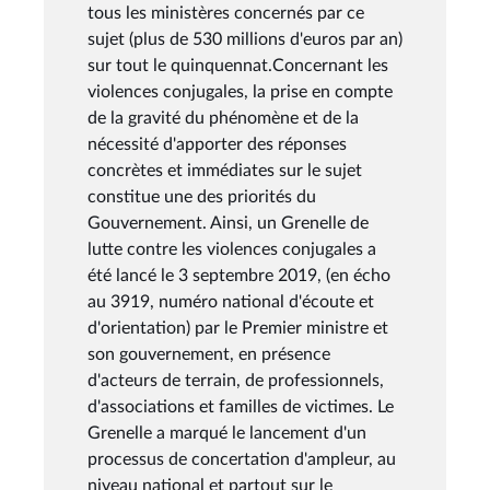
tous les ministères concernés par ce
sujet (plus de 530 millions d'euros par an)
sur tout le quinquennat.Concernant les
violences conjugales, la prise en compte
de la gravité du phénomène et de la
nécessité d'apporter des réponses
concrètes et immédiates sur le sujet
constitue une des priorités du
Gouvernement. Ainsi, un Grenelle de
lutte contre les violences conjugales a
été lancé le 3 septembre 2019, (en écho
au 3919, numéro national d'écoute et
d'orientation) par le Premier ministre et
son gouvernement, en présence
d'acteurs de terrain, de professionnels,
d'associations et familles de victimes. Le
Grenelle a marqué le lancement d'un
processus de concertation d'ampleur, au
niveau national et partout sur le