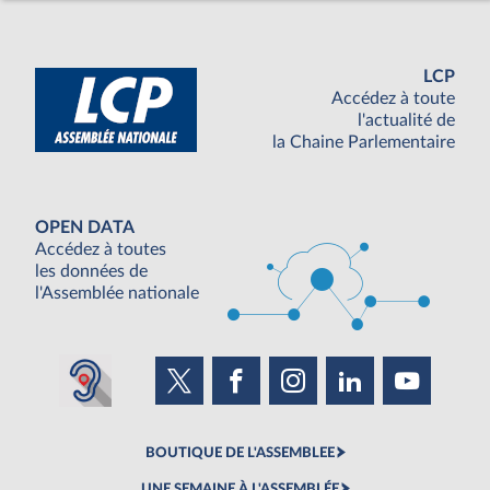
LCP
Accédez à toute
l'actualité de
la Chaine Parlementaire
OPEN DATA
Accédez à toutes
les données de
l'Assemblée nationale
BOUTIQUE DE L'ASSEMBLEE
UNE SEMAINE À L'ASSEMBLÉE