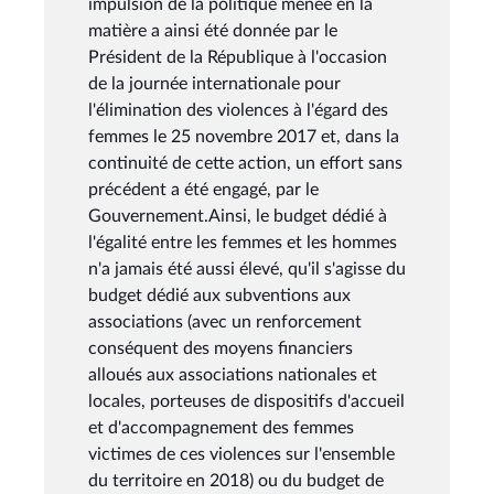
impulsion de la politique menée en la
matière a ainsi été donnée par le
Président de la République à l'occasion
de la journée internationale pour
l'élimination des violences à l'égard des
femmes le 25 novembre 2017 et, dans la
continuité de cette action, un effort sans
précédent a été engagé, par le
Gouvernement.Ainsi, le budget dédié à
l'égalité entre les femmes et les hommes
n'a jamais été aussi élevé, qu'il s'agisse du
budget dédié aux subventions aux
associations (avec un renforcement
conséquent des moyens financiers
alloués aux associations nationales et
locales, porteuses de dispositifs d'accueil
et d'accompagnement des femmes
victimes de ces violences sur l'ensemble
du territoire en 2018) ou du budget de