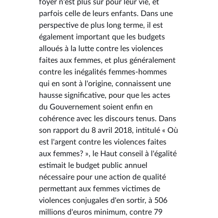
foyer n'est plus sûr pour leur vie, et
parfois celle de leurs enfants. Dans une
perspective de plus long terme, il est
également important que les budgets
alloués à la lutte contre les violences
faites aux femmes, et plus généralement
contre les inégalités femmes-hommes
qui en sont à l'origine, connaissent une
hausse significative, pour que les actes
du Gouvernement soient enfin en
cohérence avec les discours tenus. Dans
son rapport du 8 avril 2018, intitulé « Où
est l'argent contre les violences faites
aux femmes? », le Haut conseil à l'égalité
estimait le budget public annuel
nécessaire pour une action de qualité
permettant aux femmes victimes de
violences conjugales d'en sortir, à 506
millions d'euros minimum, contre 79