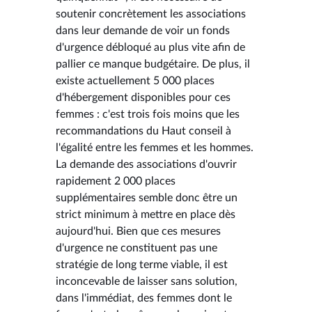
soutenir concrètement les associations
dans leur demande de voir un fonds
d'urgence débloqué au plus vite afin de
pallier ce manque budgétaire. De plus, il
existe actuellement 5 000 places
d'hébergement disponibles pour ces
femmes : c'est trois fois moins que les
recommandations du Haut conseil à
l'égalité entre les femmes et les hommes.
La demande des associations d'ouvrir
rapidement 2 000 places
supplémentaires semble donc être un
strict minimum à mettre en place dès
aujourd'hui. Bien que ces mesures
d'urgence ne constituent pas une
stratégie de long terme viable, il est
inconcevable de laisser sans solution,
dans l'immédiat, des femmes dont le