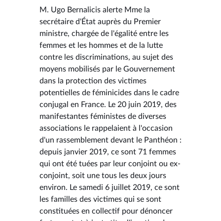
M. Ugo Bernalicis alerte Mme la
secrétaire d'État auprès du Premier
ministre, chargée de l'égalité entre les
femmes et les hommes et de la lutte
contre les discriminations, au sujet des
moyens mobilisés par le Gouvernement
dans la protection des victimes
potentielles de féminicides dans le cadre
conjugal en France. Le 20 juin 2019, des
manifestantes féministes de diverses
associations le rappelaient à l'occasion
d'un rassemblement devant le Panthéon :
depuis janvier 2019, ce sont 71 femmes
qui ont été tuées par leur conjoint ou ex-
conjoint, soit une tous les deux jours
environ. Le samedi 6 juillet 2019, ce sont
les familles des victimes qui se sont
constituées en collectif pour dénoncer