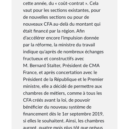
cette année, du « coût-contrat ». Cela
vaut pour les sections existantes, pour
de nouvelles sections ou pour de
nouveaux CFA au-delà du montant qui
était financé par la région. Afin
d'accélérer encore l'impulsion donnée
par la réforme, la ministre du travail
indique qu'après de nombreux échanges
fructueux et constructifs avec
M. Bernard Stalter, Président de CMA
France, et après concertation avec le
Président de la République et le Premier
ministre, elle a décidé de permettre aux
chambres de métiers, comme à tous les
CFA créés avant la loi, de pouvoir
bénéficier du nouveau système de
financement dès le 1er septembre 2019,
si elles le souhaitent. Ainsi, les chambres
auront, quatre mois plus tôt que prévus