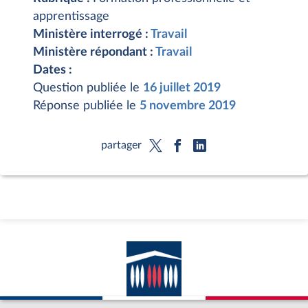
apprentissage
Ministère interrogé :
Travail
Ministère répondant :
Travail
Dates :
Question publiée le
16 juillet 2019
Réponse publiée le
5 novembre 2019
partager