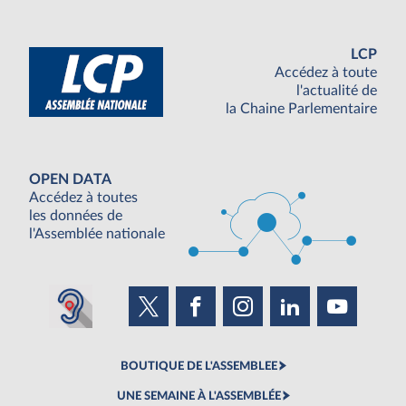
LCP
Accédez à toute
l'actualité de
la Chaine Parlementaire
OPEN DATA
Accédez à toutes
les données de
l'Assemblée nationale
BOUTIQUE DE L'ASSEMBLEE
UNE SEMAINE À L'ASSEMBLÉE