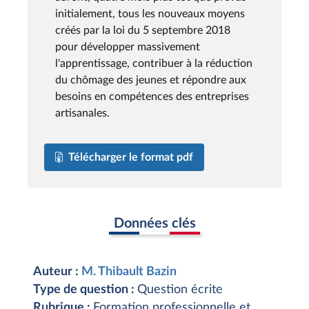
initialement, tous les nouveaux moyens
créés par la loi du 5 septembre 2018
pour développer massivement
l'apprentissage, contribuer à la réduction
du chômage des jeunes et répondre aux
besoins en compétences des entreprises
artisanales.
Télécharger le format pdf
Données clés
Auteur :
M. Thibault Bazin
Type de question :
Question écrite
Rubrique :
Formation professionnelle et