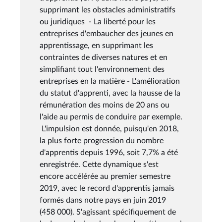
supprimant les obstacles administratifs
ou juridiques - La liberté pour les
entreprises d'embaucher des jeunes en
apprentissage, en supprimant les
contraintes de diverses natures et en
simplifiant tout l'environnement des
entreprises en la matière - L'amélioration
du statut d'apprenti, avec la hausse de la
rémunération des moins de 20 ans ou
l'aide au permis de conduire par exemple.
L'impulsion est donnée, puisqu'en 2018,
la plus forte progression du nombre
d'apprentis depuis 1996, soit 7,7% a été
enregistrée. Cette dynamique s'est
encore accélérée au premier semestre
2019, avec le record d'apprentis jamais
formés dans notre pays en juin 2019
(458 000). S'agissant spécifiquement de