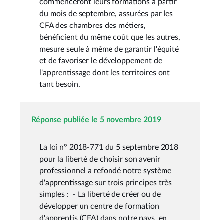
commenceront leurs formations à partir
du mois de septembre, assurées par les
CFA des chambres des métiers,
bénéficient du même coût que les autres,
mesure seule à même de garantir l'équité
et de favoriser le développement de
l'apprentissage dont les territoires ont
tant besoin.
Réponse publiée le 5 novembre 2019
La loi n° 2018-771 du 5 septembre 2018
pour la liberté de choisir son avenir
professionnel a refondé notre système
d'apprentissage sur trois principes très
simples : - La liberté de créer ou de
développer un centre de formation
d'apprentis (CFA) dans notre pays, en