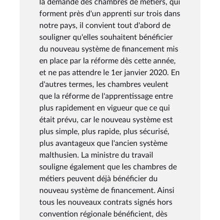
la demande des chambres de métiers, qui
forment près d'un apprenti sur trois dans
notre pays, il convient tout d'abord de
souligner qu'elles souhaitent bénéficier
du nouveau système de financement mis
en place par la réforme dès cette année,
et ne pas attendre le 1er janvier 2020. En
d'autres termes, les chambres veulent
que la réforme de l'apprentissage entre
plus rapidement en vigueur que ce qui
était prévu, car le nouveau système est
plus simple, plus rapide, plus sécurisé,
plus avantageux que l'ancien système
malthusien. La ministre du travail
souligne également que les chambres de
métiers peuvent déjà bénéficier du
nouveau système de financement. Ainsi
tous les nouveaux contrats signés hors
convention régionale bénéficient, dès