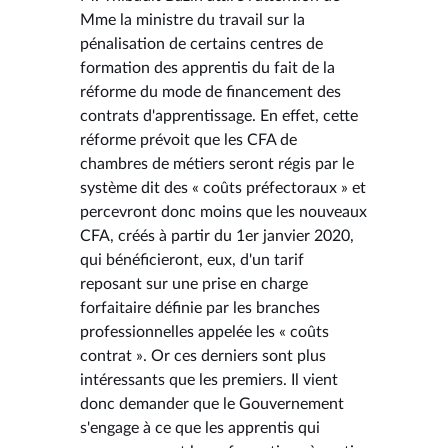
Mme la ministre du travail sur la
pénalisation de certains centres de
formation des apprentis du fait de la
réforme du mode de financement des
contrats d'apprentissage. En effet, cette
réforme prévoit que les CFA de
chambres de métiers seront régis par le
système dit des « coûts préfectoraux » et
percevront donc moins que les nouveaux
CFA, créés à partir du 1er janvier 2020,
qui bénéficieront, eux, d'un tarif
reposant sur une prise en charge
forfaitaire définie par les branches
professionnelles appelée les « coûts
contrat ». Or ces derniers sont plus
intéressants que les premiers. Il vient
donc demander que le Gouvernement
s'engage à ce que les apprentis qui