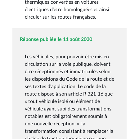
thermiques converties en voitures
électriques d'être homologuées et ainsi
circuler sur les routes françaises.
Réponse publiée le 11 août 2020
Les véhicules, pour pouvoir être mis en
circulation sur la voie publique, doivent
être réceptionnés et immatriculés selon
les dispositions du Code de la route et de
ses textes d'application. Le code de la
route dispose à son article R 321-16 que
« tout véhicule isolé ou élément de
véhicule ayant subi des transformations
notables est obligatoirement soumis à
une nouvelle réception. » La
transformation consistant à remplacer la
chaîne de traction thermique par une