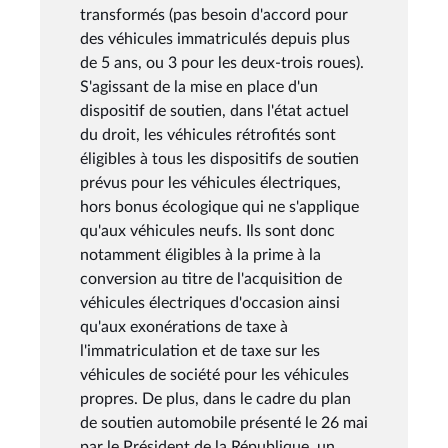
transformés (pas besoin d'accord pour
des véhicules immatriculés depuis plus
de 5 ans, ou 3 pour les deux-trois roues).
S'agissant de la mise en place d'un
dispositif de soutien, dans l'état actuel
du droit, les véhicules rétrofités sont
éligibles à tous les dispositifs de soutien
prévus pour les véhicules électriques,
hors bonus écologique qui ne s'applique
qu'aux véhicules neufs. Ils sont donc
notamment éligibles à la prime à la
conversion au titre de l'acquisition de
véhicules électriques d'occasion ainsi
qu'aux exonérations de taxe à
l'immatriculation et de taxe sur les
véhicules de société pour les véhicules
propres. De plus, dans le cadre du plan
de soutien automobile présenté le 26 mai
par le Président de la République, un