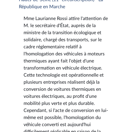
République en Marche
Mme Laurianne Rossi attire l'attention de
M. le secrétaire d'État, auprès de la
ministre de la transition écologique et
solidaire, chargé des transports, sur le
cadre réglementaire relatif à
l'homologation des véhicules à moteurs
thermiques ayant fait l'objet d'une
transformation en véhicule électrique.
Cette technologie est opérationnelle et
plusieurs entreprises réalisent déjà la
conversion de voitures thermiques en
voitures électriques, au profit d'une
mobilité plus verte et plus durable.
Cependant, si l'acte de conversion en lui-
même est possible, l'homologation du
véhicule converti est aujourd'hui
difficilement réalisable en raison de la