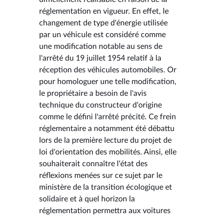
réglementation en vigueur. En effet, le
changement de type d'énergie utilisée
par un véhicule est considéré comme
une modification notable au sens de
l'arrêté du 19 juillet 1954 relatif à la
réception des véhicules automobiles. Or
pour homologuer une telle modification,
le propriétaire a besoin de l'avis
technique du constructeur d'origine
comme le défini l'arrêté précité. Ce frein
réglementaire a notamment été débattu
lors de la première lecture du projet de
loi d'orientation des mobilités. Ainsi, elle
souhaiterait connaître l'état des
réflexions menées sur ce sujet par le
ministère de la transition écologique et
solidaire et à quel horizon la
réglementation permettra aux voitures