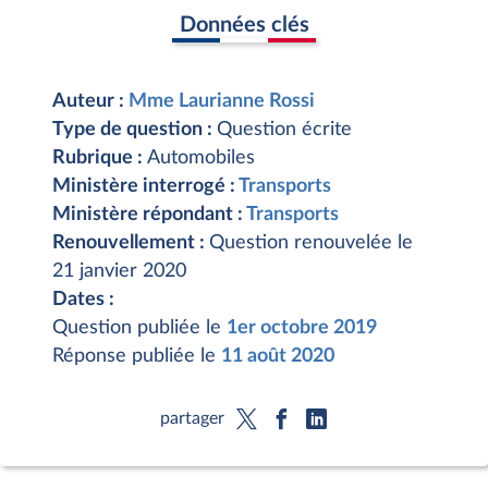
Données clés
Auteur :
Mme Laurianne Rossi
Type de question :
Question écrite
Rubrique :
Automobiles
Ministère interrogé :
Transports
Ministère répondant :
Transports
Renouvellement :
Question renouvelée le
21 janvier 2020
Dates :
Question publiée le
1er octobre 2019
Réponse publiée le
11 août 2020
partager