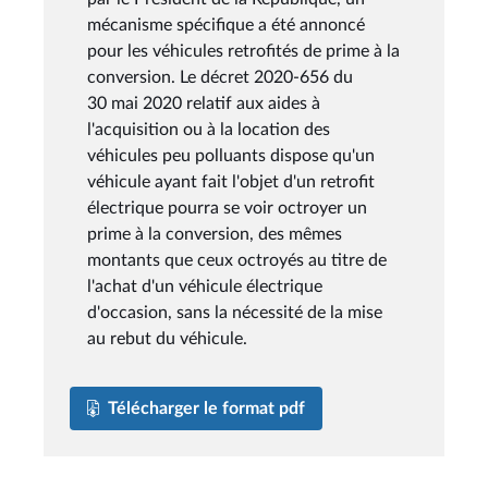
mécanisme spécifique a été annoncé
pour les véhicules retrofités de prime à la
conversion. Le décret 2020-656 du
30 mai 2020 relatif aux aides à
l'acquisition ou à la location des
véhicules peu polluants dispose qu'un
véhicule ayant fait l'objet d'un retrofit
électrique pourra se voir octroyer un
prime à la conversion, des mêmes
montants que ceux octroyés au titre de
l'achat d'un véhicule électrique
d'occasion, sans la nécessité de la mise
au rebut du véhicule.
Télécharger le format pdf