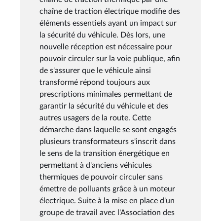
chaîne de traction électrique modifie des
éléments essentiels ayant un impact sur
la sécurité du véhicule. Dès lors, une
nouvelle réception est nécessaire pour
pouvoir circuler sur la voie publique, afin
de s'assurer que le véhicule ainsi
transformé répond toujours aux
prescriptions minimales permettant de
garantir la sécurité du véhicule et des
autres usagers de la route. Cette
démarche dans laquelle se sont engagés
plusieurs transformateurs s'inscrit dans
le sens de la transition énergétique en
permettant à d'anciens véhicules
thermiques de pouvoir circuler sans
émettre de polluants grâce à un moteur
électrique. Suite à la mise en place d'un
groupe de travail avec l'Association des