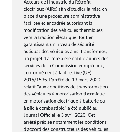
Acteurs de l'Industrie du Rétrofit
électrique (AIRe) afin d'étudier la mise en
place d'une procédure administrative
facilitée et encadrée autorisant la
modification des véhicules thermiques
vers la traction électrique, tout en
garantissant un niveau de sécurité
adéquat des véhicules ainsi transformés,
un projet d'arrêté a été notifié auprès des
services de la Commission européenne,
conformément à la directive (UE)
2015/1535. L'arrêté du 13 mars 2020
relatif "aux conditions de transformation
des véhicules à motorisation thermique
en motorisation électrique à batterie ou
à pile à combustible" a été publié au
Journal Officiel le 3 avril 2020. Cet
arrêté précise notamment les conditions
d'accord des constructeurs des véhicules