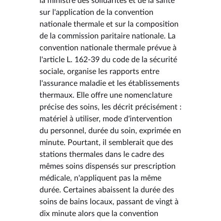
la ministre des solidarités et de la santé
sur l'application de la convention
nationale thermale et sur la composition
de la commission paritaire nationale. La
convention nationale thermale prévue à
l'article L. 162-39 du code de la sécurité
sociale, organise les rapports entre
l'assurance maladie et les établissements
thermaux. Elle offre une nomenclature
précise des soins, les décrit précisément :
matériel à utiliser, mode d'intervention
du personnel, durée du soin, exprimée en
minute. Pourtant, il semblerait que des
stations thermales dans le cadre des
mêmes soins dispensés sur prescription
médicale, n'appliquent pas la même
durée. Certaines abaissent la durée des
soins de bains locaux, passant de vingt à
dix minute alors que la convention