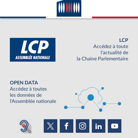
LCP
Accédez à toute
l'actualité de
la Chaine Parlementaire
OPEN DATA
Accédez à toutes
les données de
l'Assemblée nationale