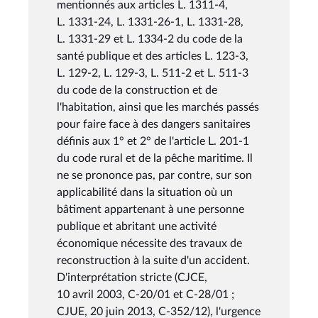
mentionnés aux articles L. 1311-4,
L. 1331-24, L. 1331-26-1, L. 1331-28,
L. 1331-29 et L. 1334-2 du code de la
santé publique et des articles L. 123-3,
L. 129-2, L. 129-3, L. 511-2 et L. 511-3
du code de la construction et de
l'habitation, ainsi que les marchés passés
pour faire face à des dangers sanitaires
définis aux 1° et 2° de l'article L. 201-1
du code rural et de la pêche maritime. Il
ne se prononce pas, par contre, sur son
applicabilité dans la situation où un
bâtiment appartenant à une personne
publique et abritant une activité
économique nécessite des travaux de
reconstruction à la suite d'un accident.
D'interprétation stricte (CJCE,
10 avril 2003, C-20/01 et C-28/01 ;
CJUE, 20 juin 2013, C-352/12), l'urgence