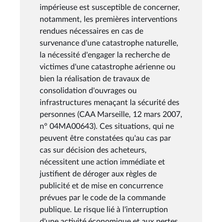
impérieuse est susceptible de concerner,
notamment, les premières interventions
rendues nécessaires en cas de
survenance d'une catastrophe naturelle,
la nécessité d'engager la recherche de
victimes d'une catastrophe aérienne ou
bien la réalisation de travaux de
consolidation d'ouvrages ou
infrastructures menaçant la sécurité des
personnes (CAA Marseille, 12 mars 2007,
n° 04MA00643). Ces situations, qui ne
peuvent être constatées qu'au cas par
cas sur décision des acheteurs,
nécessitent une action immédiate et
justifient de déroger aux règles de
publicité et de mise en concurrence
prévues par le code de la commande
publique. Le risque lié à l'interruption
d'une activité économique et aux pertes