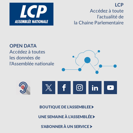
LCP
Accédez à toute
l'actualité de
la Chaine Parlementaire
OPEN DATA
Accédez à toutes
les données de
l'Assemblée nationale
BOUTIQUE DE L'ASSEMBLEE
UNE SEMAINE À L'ASSEMBLÉE
S'ABONNER À UN SERVICE