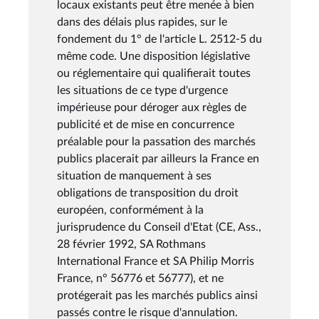
locaux existants peut être menée à bien
dans des délais plus rapides, sur le
fondement du 1° de l'article L. 2512-5 du
même code. Une disposition législative
ou réglementaire qui qualifierait toutes
les situations de ce type d'urgence
impérieuse pour déroger aux règles de
publicité et de mise en concurrence
préalable pour la passation des marchés
publics placerait par ailleurs la France en
situation de manquement à ses
obligations de transposition du droit
européen, conformément à la
jurisprudence du Conseil d'Etat (CE, Ass.,
28 février 1992, SA Rothmans
International France et SA Philip Morris
France, n° 56776 et 56777), et ne
protégerait pas les marchés publics ainsi
passés contre le risque d'annulation.