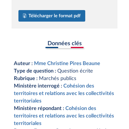
Télécharger le format pdf
Données clés
Auteur :
Mme Christine Pires Beaune
Type de question :
Question écrite
Rubrique :
Marchés publics
Ministère interrogé :
Cohésion des
territoires et relations avec les collectivités
territoriales
Ministère répondant :
Cohésion des
territoires et relations avec les collectivités
territoriales