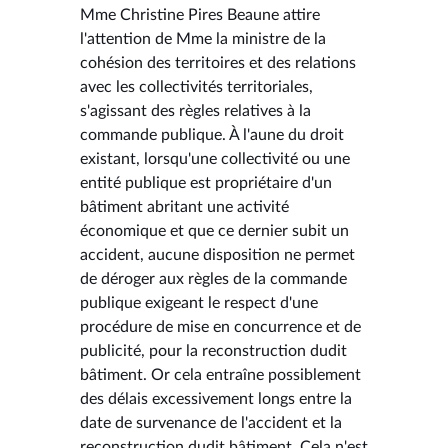
Mme Christine Pires Beaune attire
l'attention de Mme la ministre de la
cohésion des territoires et des relations
avec les collectivités territoriales,
s'agissant des règles relatives à la
commande publique. À l'aune du droit
existant, lorsqu'une collectivité ou une
entité publique est propriétaire d'un
bâtiment abritant une activité
économique et que ce dernier subit un
accident, aucune disposition ne permet
de déroger aux règles de la commande
publique exigeant le respect d'une
procédure de mise en concurrence et de
publicité, pour la reconstruction dudit
bâtiment. Or cela entraîne possiblement
des délais excessivement longs entre la
date de survenance de l'accident et la
reconstruction dudit bâtiment. Cela n'est