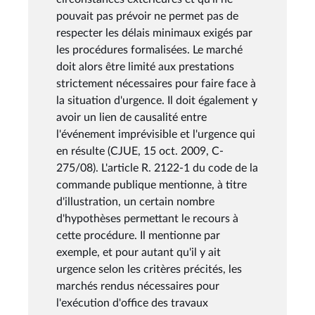
pouvait pas prévoir ne permet pas de
respecter les délais minimaux exigés par
les procédures formalisées. Le marché
doit alors être limité aux prestations
strictement nécessaires pour faire face à
la situation d'urgence. Il doit également y
avoir un lien de causalité entre
l'événement imprévisible et l'urgence qui
en résulte (CJUE, 15 oct. 2009, C-
275/08). L'article R. 2122-1 du code de la
commande publique mentionne, à titre
d'illustration, un certain nombre
d'hypothèses permettant le recours à
cette procédure. Il mentionne par
exemple, et pour autant qu'il y ait
urgence selon les critères précités, les
marchés rendus nécessaires pour
l'exécution d'office des travaux