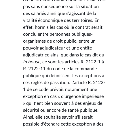
pas sans conséquence sur la situation
des salariés ainsi que s'agissant de la
vitalité économique des territoires. En
effet, hormis les cas où le contrat serait
conclu entre personnes publiques-
organismes de droit public, entre un
pouvoir adjudicateur et une entité
adjudicatrice ainsi que dans le cas dit du
in house
, ce sont les articles R. 2122-1 à
R. 2122-11 du code de la commande
publique qui définissent les exceptions à
ces règles de passation. L'article R. 2122-
1 de ce code prévoit notamment une
exception en cas « d'urgence impérieuse
» qui tient bien souvent à des enjeux de
sécurité ou encore de santé publique.
Ainsi, elle souhaite savoir s'il serait
possible d'étendre cette exception à des