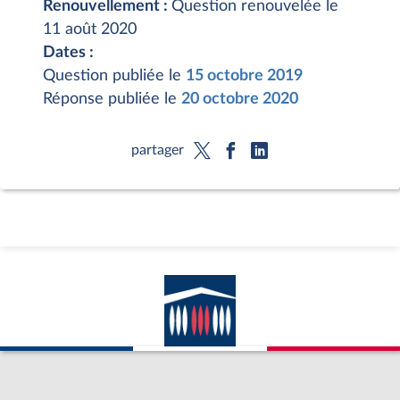
Renouvellement :
Question renouvelée le
11 août 2020
Dates :
Question publiée le
15 octobre 2019
Réponse publiée le
20 octobre 2020
partager