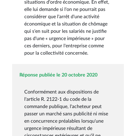
situations d'ordre économique. En effet,
elle lui demande si l'on ne pourrait pas
considérer que l'arrêt d'une activité
économique et la situation de chômage
qui s'en suit pour les salariés ne justifie
pas d'une « urgence impérieuse » pour
ces derniers, pour l'entreprise comme
pour la collectivité concernée.
Réponse publiée le 20 octobre 2020
Conformément aux dispositions de
l'article R. 2122-1 du code de la
commande publique, l'acheteur peut
passer un marché sans publicité ni mise
en concurrence préalables lorsqu'une
urgence impérieuse résultant de
circonstances extérieures et qu'il ne