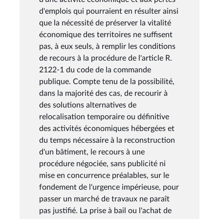
d'emplois qui pourraient en résulter ainsi
que la nécessité de préserver la vitalité
économique des territoires ne suffisent
pas, à eux seuls, à remplir les conditions
de recours à la procédure de l'article R.
2122-1 du code de la commande
publique. Compte tenu de la possibilité,
dans la majorité des cas, de recourir à
des solutions alternatives de
relocalisation temporaire ou définitive
des activités économiques hébergées et
du temps nécessaire à la reconstruction
d'un bâtiment, le recours à une
procédure négociée, sans publicité ni
mise en concurrence préalables, sur le
fondement de l'urgence impérieuse, pour
passer un marché de travaux ne paraît
pas justifié. La prise à bail ou l'achat de