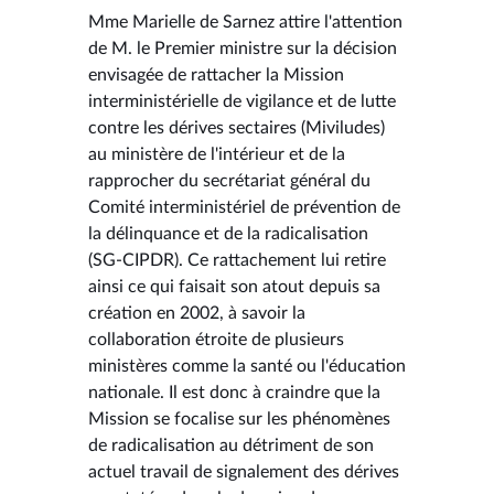
Mme Marielle de Sarnez attire l'attention
de M. le Premier ministre sur la décision
envisagée de rattacher la Mission
interministérielle de vigilance et de lutte
contre les dérives sectaires (Miviludes)
au ministère de l'intérieur et de la
rapprocher du secrétariat général du
Comité interministériel de prévention de
la délinquance et de la radicalisation
(SG-CIPDR). Ce rattachement lui retire
ainsi ce qui faisait son atout depuis sa
création en 2002, à savoir la
collaboration étroite de plusieurs
ministères comme la santé ou l'éducation
nationale. Il est donc à craindre que la
Mission se focalise sur les phénomènes
de radicalisation au détriment de son
actuel travail de signalement des dérives