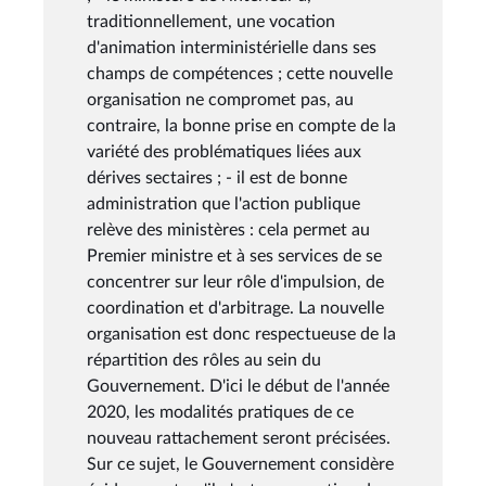
traditionnellement, une vocation
d'animation interministérielle dans ses
champs de compétences ; cette nouvelle
organisation ne compromet pas, au
contraire, la bonne prise en compte de la
variété des problématiques liées aux
dérives sectaires ; - il est de bonne
administration que l'action publique
relève des ministères : cela permet au
Premier ministre et à ses services de se
concentrer sur leur rôle d'impulsion, de
coordination et d'arbitrage. La nouvelle
organisation est donc respectueuse de la
répartition des rôles au sein du
Gouvernement. D'ici le début de l'année
2020, les modalités pratiques de ce
nouveau rattachement seront précisées.
Sur ce sujet, le Gouvernement considère