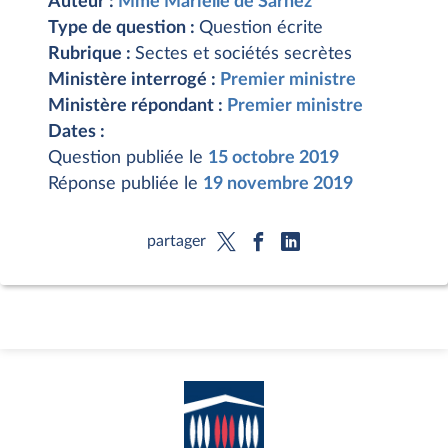
Auteur :
Mme Marielle de Sarnez
Type de question :
Question écrite
Rubrique :
Sectes et sociétés secrètes
Ministère interrogé :
Premier ministre
Ministère répondant :
Premier ministre
Dates :
Question publiée le
15 octobre 2019
Réponse publiée le
19 novembre 2019
partager