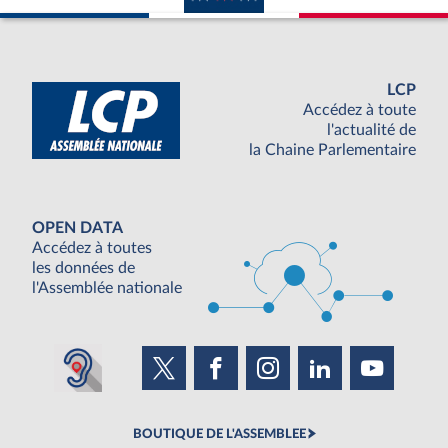
LCP
Accédez à toute
l'actualité de
la Chaine Parlementaire
OPEN DATA
Accédez à toutes
les données de
l'Assemblée nationale
BOUTIQUE DE L'ASSEMBLEE