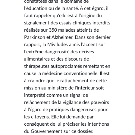
constatées dans le domaine de
l'éducation ou de la santé. À cet égard, il
faut rappeler qu'elle est à l'origine du
signalement des essais cliniques interdits
réalisés sur 350 malades atteints de
Parkinson et Alzheimer. Dans son dernier
rapport, la Miviludes a mis l'accent sur
l'extrême dangerosité des dérives
alimentaires et des discours de
thérapeutes autoproclamés remettant en
cause la médecine conventionnelle. Il est
à craindre que le rattachement de cette
mission au ministère de l'intérieur soit
interprété comme un signal de
relâchement de la vigilance des pouvoirs
à l'égard de pratiques dangereuses pour
les citoyens. Elle lui demande par
conséquent de lui préciser les intentions
du Gouvernement sur ce dossier.