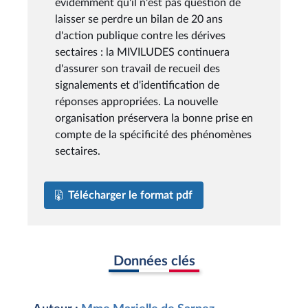
évidemment qu'il n'est pas question de
laisser se perdre un bilan de 20 ans
d'action publique contre les dérives
sectaires : la MIVILUDES continuera
d'assurer son travail de recueil des
signalements et d'identification de
réponses appropriées. La nouvelle
organisation préservera la bonne prise en
compte de la spécificité des phénomènes
sectaires.
Télécharger le format pdf
Données clés