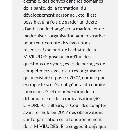
exemple, des dérives dans les domaines
de la santé, de la formation, du
développement personnel, etc. Il est
possible, à la fois de garder un degré
d'ambition inchangé en la matière, et de
moderniser l'organisation administrative
pour tenir compte des évolutions
récentes. Une part de l'activité de la
MIVILUDES pose aujourd'hui des
questions de synergies et de partages de
compétences avec d'autres organismes
qui n'existaient pas en 2002, comme par
exemple le secrétariat général du comité
interministériel de prévention de la
délinquance et de la radicalisation (SG
CIPDR). Par ailleurs, la Cour des comptes
avait formulé en 2017 des observations
sur l'organisation et le fonctionnement
de la MIVILUDES. Elle suggérait déjà que