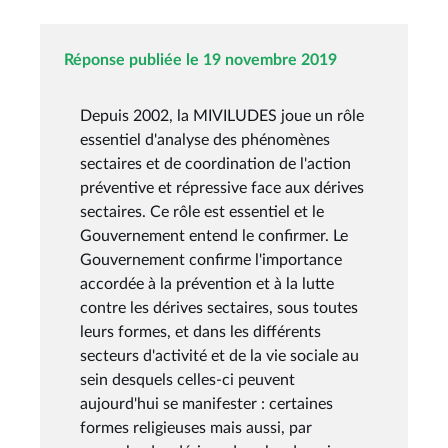
Réponse publiée le 19 novembre 2019
Depuis 2002, la MIVILUDES joue un rôle
essentiel d'analyse des phénomènes
sectaires et de coordination de l'action
préventive et répressive face aux dérives
sectaires. Ce rôle est essentiel et le
Gouvernement entend le confirmer. Le
Gouvernement confirme l'importance
accordée à la prévention et à la lutte
contre les dérives sectaires, sous toutes
leurs formes, et dans les différents
secteurs d'activité et de la vie sociale au
sein desquels celles-ci peuvent
aujourd'hui se manifester : certaines
formes religieuses mais aussi, par