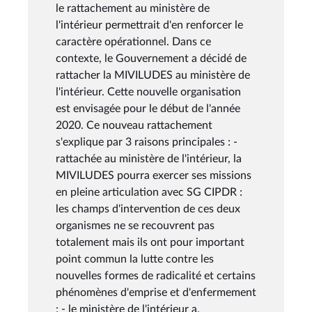
le rattachement au ministère de
l'intérieur permettrait d'en renforcer le
caractère opérationnel. Dans ce
contexte, le Gouvernement a décidé de
rattacher la MIVILUDES au ministère de
l'intérieur. Cette nouvelle organisation
est envisagée pour le début de l'année
2020. Ce nouveau rattachement
s'explique par 3 raisons principales : -
rattachée au ministère de l'intérieur, la
MIVILUDES pourra exercer ses missions
en pleine articulation avec SG CIPDR :
les champs d'intervention de ces deux
organismes ne se recouvrent pas
totalement mais ils ont pour important
point commun la lutte contre les
nouvelles formes de radicalité et certains
phénomènes d'emprise et d'enfermement
; - le ministère de l'intérieur a,