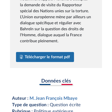
la demande de visite du Rapporteur
spécial des Nations unies sur la torture.
L'Union européenne mène par ailleurs un
dialogue spécifique et régulier avec
Bahreïn sur la question des droits de
l'Homme, dialogue auquel la France
contribue pleinement.
Télécharger le format pdf
Données clés
Auteur :
M. Jean François Mbaye
Type de question :
Question écrite
Rubrique :
Politique extérieure