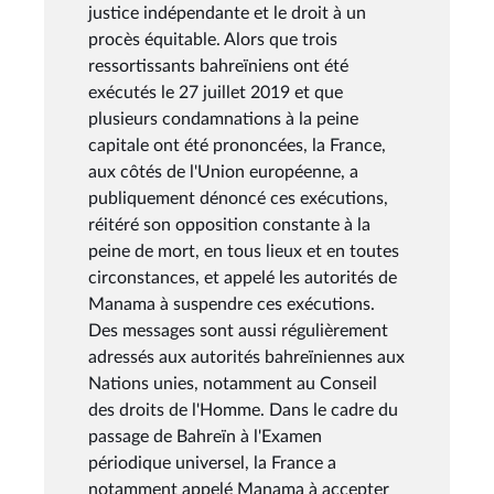
justice indépendante et le droit à un
procès équitable. Alors que trois
ressortissants bahreïniens ont été
exécutés le 27 juillet 2019 et que
plusieurs condamnations à la peine
capitale ont été prononcées, la France,
aux côtés de l'Union européenne, a
publiquement dénoncé ces exécutions,
réitéré son opposition constante à la
peine de mort, en tous lieux et en toutes
circonstances, et appelé les autorités de
Manama à suspendre ces exécutions.
Des messages sont aussi régulièrement
adressés aux autorités bahreïniennes aux
Nations unies, notamment au Conseil
des droits de l'Homme. Dans le cadre du
passage de Bahreïn à l'Examen
périodique universel, la France a
notamment appelé Manama à accepter