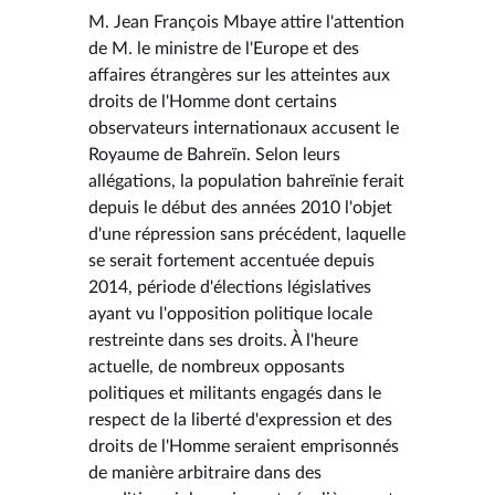
M. Jean François Mbaye attire l'attention
de M. le ministre de l'Europe et des
affaires étrangères sur les atteintes aux
droits de l'Homme dont certains
observateurs internationaux accusent le
Royaume de Bahreïn. Selon leurs
allégations, la population bahreïnie ferait
depuis le début des années 2010 l'objet
d'une répression sans précédent, laquelle
se serait fortement accentuée depuis
2014, période d'élections législatives
ayant vu l'opposition politique locale
restreinte dans ses droits. À l'heure
actuelle, de nombreux opposants
politiques et militants engagés dans le
respect de la liberté d'expression et des
droits de l'Homme seraient emprisonnés
de manière arbitraire dans des