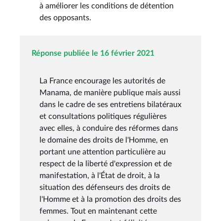
à améliorer les conditions de détention
des opposants.
Réponse publiée le 16 février 2021
La France encourage les autorités de
Manama, de manière publique mais aussi
dans le cadre de ses entretiens bilatéraux
et consultations politiques régulières
avec elles, à conduire des réformes dans
le domaine des droits de l'Homme, en
portant une attention particulière au
respect de la liberté d'expression et de
manifestation, à l'État de droit, à la
situation des défenseurs des droits de
l'Homme et à la promotion des droits des
femmes. Tout en maintenant cette