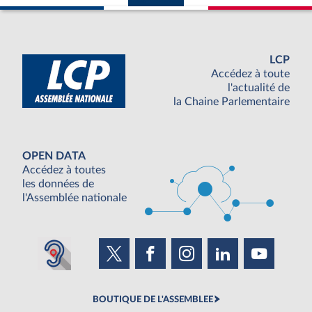
LCP
Accédez à toute
l'actualité de
la Chaine Parlementaire
OPEN DATA
Accédez à toutes
les données de
l'Assemblée nationale
BOUTIQUE DE L'ASSEMBLEE