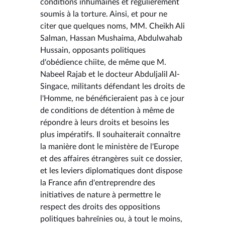
conditions inhumaines et régulièrement
soumis à la torture. Ainsi, et pour ne
citer que quelques noms, MM. Cheikh Ali
Salman, Hassan Mushaima, Abdulwahab
Hussain, opposants politiques
d'obédience chiite, de même que M.
Nabeel Rajab et le docteur Abduljalil Al-
Singace, militants défendant les droits de
l'Homme, ne bénéficieraient pas à ce jour
de conditions de détention à même de
répondre à leurs droits et besoins les
plus impératifs. Il souhaiterait connaître
la manière dont le ministère de l'Europe
et des affaires étrangères suit ce dossier,
et les leviers diplomatiques dont dispose
la France afin d'entreprendre des
initiatives de nature à permettre le
respect des droits des oppositions
politiques bahreïnies ou, à tout le moins,