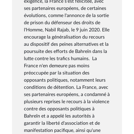
exigence, la France s'est félicitée, avec
ses partenaires européens, de certaines
évolutions, comme l'annonce de la sortie
de prison du défenseur des droits de
l'Homme, Nabil Rajab, le 9 juin 2020. Elle
encourage la généralisation du recours
au dispositif des peines alternatives et la
poursuite des efforts de Bahreïn dans la
lutte contre les trafics humains. La
France n'en demeure pas moins
préoccupée par la situation des
opposants politiques, notamment leurs
conditions de détention. La France, avec
ses partenaires européens, a condamné à
plusieurs reprises le recours à la violence
contre des opposants politiques à
Bahreïn et a appelé les autorités à
garantir la liberté d'association et de
manifestation pacifique, ainsi qu'une