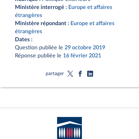
Ministère interrogé :
Europe et affaires
étrangères
Ministère répondant :
Europe et affaires
étrangères
Dates :
Question publiée le
29 octobre 2019
Réponse publiée le
16 février 2021
partager