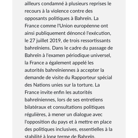
ailleurs condamné à plusieurs reprises le
recours à la violence contre des
opposants politiques à Bahreïn. La
France comme l'Union européenne ont
ainsi publiquement dénoncé l'exécution,
le 27 juillet 2019, de trois ressortissants
bahreïniens. Dans le cadre du passage de
Bahreïn à l'examen périodique universel,
la France a également appelé les
autorités bahreïniennes à accepter la
demande de visite du Rapporteur spécial
des Nations unies sur la torture. La
France invite enfin les autorités
bahreïniennes, lors de ses entretiens
bilatéraux et consultations politiques
régulières, à mener un dialogue avec
l'opposition du pays et à mettre en place
des politiques inclusives, essentielles à la
stabilité à long terme de Bahreïn.