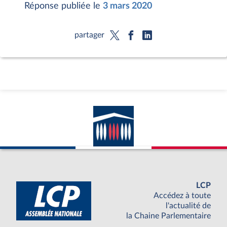
Réponse publiée le
3 mars 2020
partager
LCP
Accédez à toute
l'actualité de
la Chaine Parlementaire