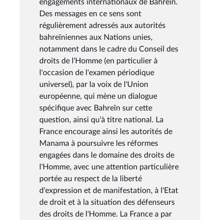
engagements internationaux de Bahreïn.
Des messages en ce sens sont
régulièrement adressés aux autorités
bahreïniennes aux Nations unies,
notamment dans le cadre du Conseil des
droits de l'Homme (en particulier à
l'occasion de l'examen périodique
universel), par la voix de l'Union
européenne, qui mène un dialogue
spécifique avec Bahreïn sur cette
question, ainsi qu'à titre national. La
France encourage ainsi les autorités de
Manama à poursuivre les réformes
engagées dans le domaine des droits de
l'Homme, avec une attention particulière
portée au respect de la liberté
d'expression et de manifestation, à l'Etat
de droit et à la situation des défenseurs
des droits de l'Homme. La France a par