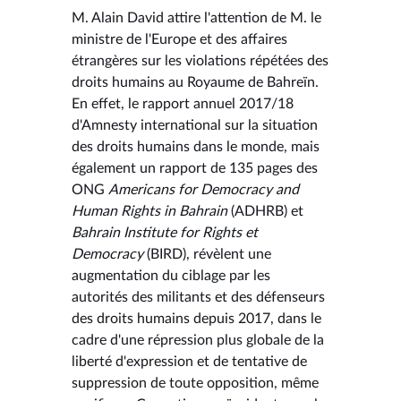
M. Alain David attire l'attention de M. le
ministre de l'Europe et des affaires
étrangères sur les violations répétées des
droits humains au Royaume de Bahreïn.
En effet, le rapport annuel 2017/18
d'Amnesty international sur la situation
des droits humains dans le monde, mais
également un rapport de 135 pages des
ONG
Americans for Democracy and
Human Rights in Bahrain
(ADHRB) et
Bahrain Institute for Rights et
Democracy
(BIRD), révèlent une
augmentation du ciblage par les
autorités des militants et des défenseurs
des droits humains depuis 2017, dans le
cadre d'une répression plus globale de la
liberté d'expression et de tentative de
suppression de toute opposition, même