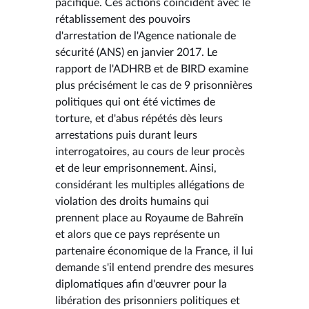
pacifique. Ces actions coïncident avec le
rétablissement des pouvoirs
d'arrestation de l'Agence nationale de
sécurité (ANS) en janvier 2017. Le
rapport de l'ADHRB et de BIRD examine
plus précisément le cas de 9 prisonnières
politiques qui ont été victimes de
torture, et d'abus répétés dès leurs
arrestations puis durant leurs
interrogatoires, au cours de leur procès
et de leur emprisonnement. Ainsi,
considérant les multiples allégations de
violation des droits humains qui
prennent place au Royaume de Bahreïn
et alors que ce pays représente un
partenaire économique de la France, il lui
demande s'il entend prendre des mesures
diplomatiques afin d'œuvrer pour la
libération des prisonniers politiques et