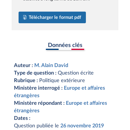
Télécharger le format pdf
Données clés
Auteur :
M. Alain David
Type de question :
Question écrite
Rubrique :
Politique extérieure
Ministère interrogé :
Europe et affaires
étrangères
Ministère répondant :
Europe et affaires
étrangères
Dates :
Question publiée le
26 novembre 2019