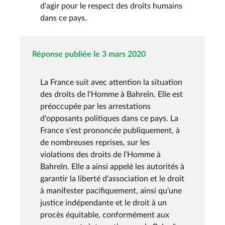
d'agir pour le respect des droits humains
dans ce pays.
Réponse publiée le 3 mars 2020
La France suit avec attention la situation
des droits de l'Homme à Bahreïn. Elle est
préoccupée par les arrestations
d'opposants politiques dans ce pays. La
France s'est prononcée publiquement, à
de nombreuses reprises, sur les
violations des droits de l'Homme à
Bahreïn. Elle a ainsi appelé les autorités à
garantir la liberté d'association et le droit
à manifester pacifiquement, ainsi qu'une
justice indépendante et le droit à un
procès équitable, conformément aux