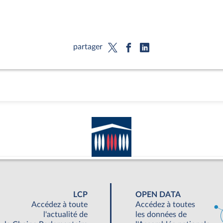
partager
LCP
OPEN DATA
Accédez à toute
Accédez à toutes
l'actualité de
les données de