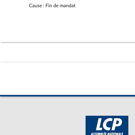
Cause : Fin de mandat