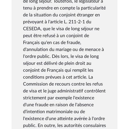
de long séjour. Toutefois, le législateur a
tenu à prendre en compte la particularité
de la situation du conjoint étranger en
prévoyant à l'article L. 211-2-1 du
CESEDA, que le visa de long séjour ne
peut être refusé à un conjoint de
Français qu'en cas de fraude,
d'annulation du mariage ou de menace à
l'ordre public. Dès lors, le visa de long
séjour est délivré de plein droit au
conjoint de Français qui remplit les
conditions prévues à cet article. La
Commission de recours contre les refus
de visa et le juge administratif contrôlent
strictement par exemple l'existence
d'une fraude en raison de l'absence
d'intention matrimoniale ou de
l'existence d'une atteinte avérée à l'ordre
public. En outre, les autorités consulaires