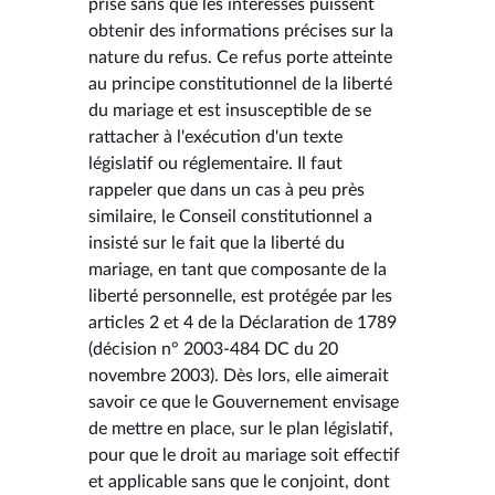
prise sans que les intéressés puissent
obtenir des informations précises sur la
nature du refus. Ce refus porte atteinte
au principe constitutionnel de la liberté
du mariage et est insusceptible de se
rattacher à l'exécution d'un texte
législatif ou réglementaire. Il faut
rappeler que dans un cas à peu près
similaire, le Conseil constitutionnel a
insisté sur le fait que la liberté du
mariage, en tant que composante de la
liberté personnelle, est protégée par les
articles 2 et 4 de la Déclaration de 1789
(décision n° 2003-484 DC du 20
novembre 2003). Dès lors, elle aimerait
savoir ce que le Gouvernement envisage
de mettre en place, sur le plan législatif,
pour que le droit au mariage soit effectif
et applicable sans que le conjoint, dont