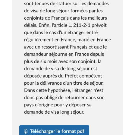
sont tenues de statuer sur les demandes
de visa de long séjour formées par les
conjoints de Français dans les meilleurs
délais. Enfin, l'article L. 211-2-1 prévoit
que dans le cas d'un étranger entré
régulièrement en France, marié en France
avec un ressortissant Français et que le
demandeur séjourne en France depuis
plus de six mois avec son conjoint, la
demande de visa de long séjour est
déposée auprès du Préfet compétent
pour la délivrance d'un titre de séjour.
Dans cette hypothèse, l'étranger n'est
donc pas obligé de retourner dans son
pays d'origine pour y déposer sa
demande de visa long séjour.
Télécharger le format pdf