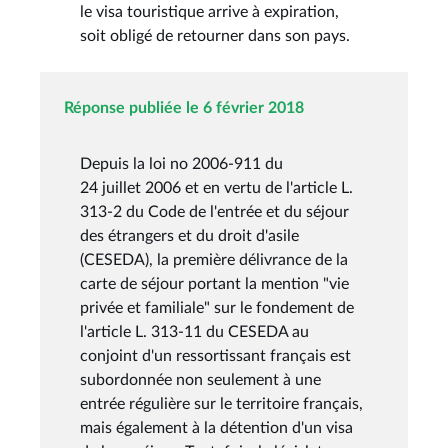
le visa touristique arrive à expiration,
soit obligé de retourner dans son pays.
Réponse publiée le 6 février 2018
Depuis la loi no 2006-911 du
24 juillet 2006 et en vertu de l'article L.
313-2 du Code de l'entrée et du séjour
des étrangers et du droit d'asile
(CESEDA), la première délivrance de la
carte de séjour portant la mention "vie
privée et familiale" sur le fondement de
l'article L. 313-11 du CESEDA au
conjoint d'un ressortissant français est
subordonnée non seulement à une
entrée régulière sur le territoire français,
mais également à la détention d'un visa