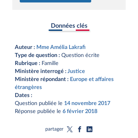
Données clés
Auteur :
Mme Amélia Lakrafi
Type de question :
Question écrite
Rubrique :
Famille
Ministère interrogé :
Justice
Ministère répondant :
Europe et affaires
étrangères
Dates :
Question publiée le
14 novembre 2017
Réponse publiée le
6 février 2018
partager