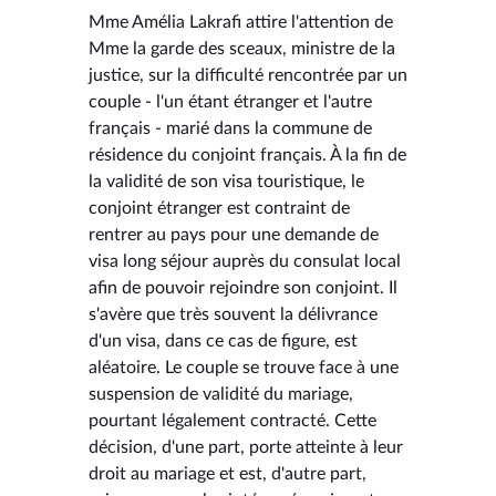
Mme Amélia Lakrafi attire l'attention de
Mme la garde des sceaux, ministre de la
justice, sur la difficulté rencontrée par un
couple - l'un étant étranger et l'autre
français - marié dans la commune de
résidence du conjoint français. À la fin de
la validité de son visa touristique, le
conjoint étranger est contraint de
rentrer au pays pour une demande de
visa long séjour auprès du consulat local
afin de pouvoir rejoindre son conjoint. Il
s'avère que très souvent la délivrance
d'un visa, dans ce cas de figure, est
aléatoire. Le couple se trouve face à une
suspension de validité du mariage,
pourtant légalement contracté. Cette
décision, d'une part, porte atteinte à leur
droit au mariage et est, d'autre part,