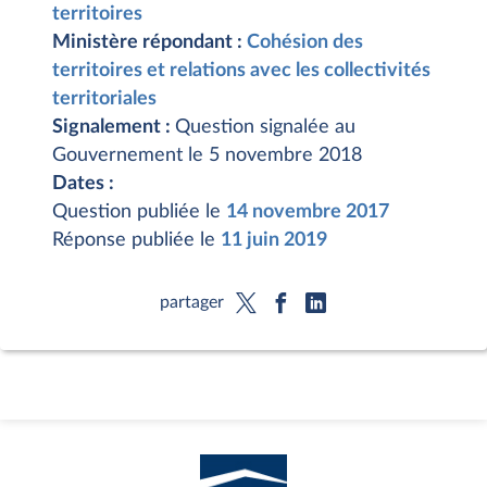
territoires
Ministère répondant :
Cohésion des
territoires et relations avec les collectivités
territoriales
Signalement :
Question signalée au
Gouvernement le 5 novembre 2018
Dates :
Question publiée le
14 novembre 2017
Réponse publiée le
11 juin 2019
partager