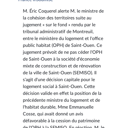
M. Éric Coquerel alerte M. le ministre de
la cohésion des territoires suite au
jugement « sur le fond » rendu par le
tribunal administratif de Montreuil,
entre le ministère du logement et l'office
public habitat (OPH) de Saint-Ouen. Ce
jugement prévoit de ne pas céder l'OPH
de Saint-Ouen à la société d'économie
mixte de construction et de rénovation
de la ville de Saint-Ouen (SEMISO). Il
s'agit d'une décision capitale pour le
logement social à Saint-Ouen. Cette
décision valide en effet la position de la
précédente ministre du logement et de
l'habitat durable, Mme Emmanuelle
Cosse, qui avait donné un avis
défavorable à la cession du patrimoine
de l'OPH à la SEMISO. En réaction, M. le