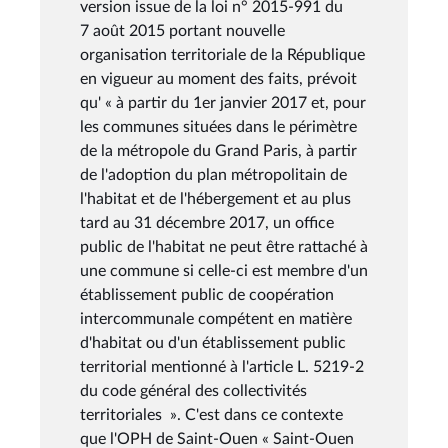
version issue de la loi n° 2015-991 du
7 août 2015 portant nouvelle
organisation territoriale de la République
en vigueur au moment des faits, prévoit
qu' « à partir du 1er janvier 2017 et, pour
les communes situées dans le périmètre
de la métropole du Grand Paris, à partir
de l'adoption du plan métropolitain de
l'habitat et de l'hébergement et au plus
tard au 31 décembre 2017, un office
public de l'habitat ne peut être rattaché à
une commune si celle-ci est membre d'un
établissement public de coopération
intercommunale compétent en matière
d'habitat ou d'un établissement public
territorial mentionné à l'article L. 5219-2
du code général des collectivités
territoriales ». C'est dans ce contexte
que l'OPH de Saint-Ouen « Saint-Ouen