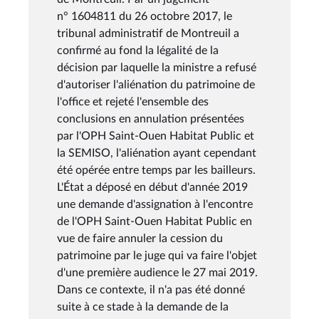
n° 1604811 du 26 octobre 2017, le
tribunal administratif de Montreuil a
confirmé au fond la légalité de la
décision par laquelle la ministre a refusé
d'autoriser l'aliénation du patrimoine de
l'office et rejeté l'ensemble des
conclusions en annulation présentées
par l'OPH Saint-Ouen Habitat Public et
la SEMISO, l'aliénation ayant cependant
été opérée entre temps par les bailleurs.
L'État a déposé en début d'année 2019
une demande d'assignation à l'encontre
de l'OPH Saint-Ouen Habitat Public en
vue de faire annuler la cession du
patrimoine par le juge qui va faire l'objet
d'une première audience le 27 mai 2019.
Dans ce contexte, il n'a pas été donné
suite à ce stade à la demande de la