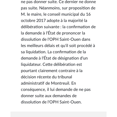
ne pas donner suite. Ce dernier ne donne
pas suite. Néanmoins, sur proposition de
M. le maire, le conseil municipal du 16
octobre 2017 adopte à la majorité la
délibération suivante : la confirmation de
la demande à l'État de prononcer la
dissolution de l'OPH Saint-Ouen dans
les meilleurs délais et qu'il soit procédé à
sa liquidation. La confirmation de la
demande à l'État de désignation d'un
liquidateur. Cette délibération est
pourtant clairement contraire à la
décision récente du tribunal
administratif de Montreuil. En
conséquence, il lui demande de ne pas
donner suite aux demandes de
dissolution de l'OPH Saint-Ouen.