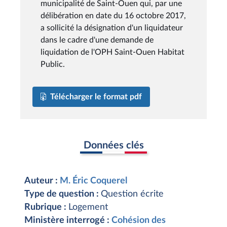
municipalité de Saint-Ouen qui, par une
délibération en date du 16 octobre 2017,
a sollicité la désignation d'un liquidateur
dans le cadre d'une demande de
liquidation de l'OPH Saint-Ouen Habitat
Public.
Télécharger le format pdf
Données clés
Auteur :
M. Éric Coquerel
Type de question :
Question écrite
Rubrique :
Logement
Ministère interrogé :
Cohésion des