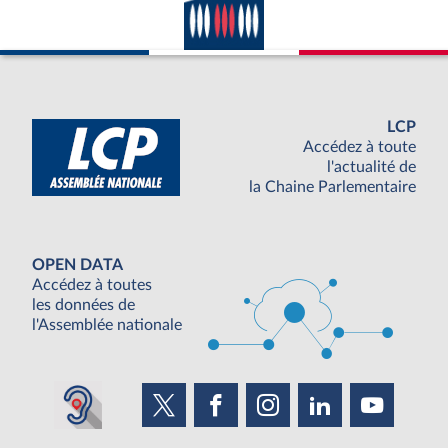
LCP
Accédez à toute
l'actualité de
la Chaine Parlementaire
OPEN DATA
Accédez à toutes
les données de
l'Assemblée nationale