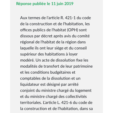
Réponse publiée le 11 juin 2019
Aux termes de l'article R. 421-1 du code
de la construction et de l'habitation, les
offices publics de l'habitat (OPH) sont
dissous par décret après avis du comité
régional de l'habitat de la région dans
laquelle ils ont leur siège et du conseil
supérieur des habitations à loyer
modéré. Un acte de dissolution fixe les
modalités de transfert de leur patrimoine
et les conditions budgétaires et
comptables de la dissolution et un
liquidateur est désigné par arrêté
conjoint du ministre chargé du logement
et du ministre chargé des collectivités
territoriales. L'article L. 421-6 du code de
la construction et de l'habitation, dans sa