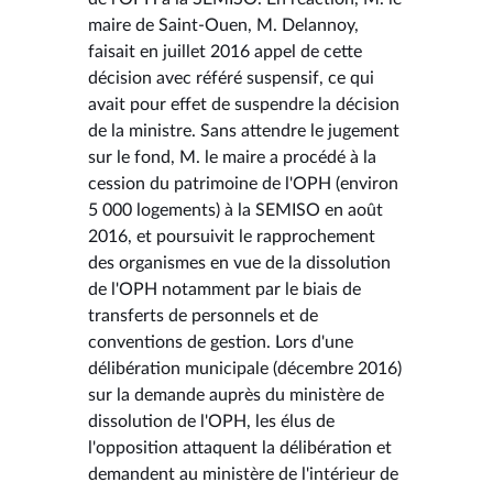
maire de Saint-Ouen, M. Delannoy,
faisait en juillet 2016 appel de cette
décision avec référé suspensif, ce qui
avait pour effet de suspendre la décision
de la ministre. Sans attendre le jugement
sur le fond, M. le maire a procédé à la
cession du patrimoine de l'OPH (environ
5 000 logements) à la SEMISO en août
2016, et poursuivit le rapprochement
des organismes en vue de la dissolution
de l'OPH notamment par le biais de
transferts de personnels et de
conventions de gestion. Lors d'une
délibération municipale (décembre 2016)
sur la demande auprès du ministère de
dissolution de l'OPH, les élus de
l'opposition attaquent la délibération et
demandent au ministère de l'intérieur de