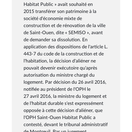
Habitat Public » avait souhaité en
2015 transférer son patrimoine à la
société d'économie mixte de
construction et de rénovation de la ville
de Saint-Ouen, dite « SEMISO », avant
de demander sa dissolution. En
application des dispositions de l'article L.
443-7 du code de la construction et de
l'habitation, la décision d'aliéner ne
pouvait devenir exécutoire qu'après
autorisation du ministre chargé du
logement. Par décision du 26 avril 2016,
notifiée au président de l'OPH le
27 avril 2016, la ministre du logement et
de l'habitat durable s'est expressément
opposée à cette décision d'aliéner, que
l'OPH Saint-Ouen Habitat Public a
contesté, devant le tribunal administratif
de Montreuil. Par un jugement