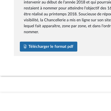
intervenir au début de l'année 2018 et qui pourrai
restaient à nommer pour atteindre l'objectif des 
être réalisé au printemps 2018. Soucieuse de répon
visibilité, la Chancellerie a mis en ligne sur son si
lequel fait apparaître, zone par zone, et dans l'ord
nommer.
Télécharger le format pdf