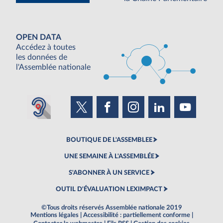
OPEN DATA
Accédez à toutes
les données de
l'Assemblée nationale
BOUTIQUE DE L'ASSEMBLEE
UNE SEMAINE À L'ASSEMBLÉE
S'ABONNER À UN SERVICE
OUTIL D'ÉVALUATION LEXIMPACT
©Tous droits réservés Assemblée nationale 2019
Mentions légales
|
Accessibilité : partiellement conforme
|