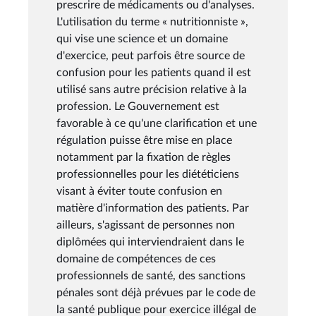
prescrire de médicaments ou d'analyses.
L'utilisation du terme « nutritionniste »,
qui vise une science et un domaine
d'exercice, peut parfois être source de
confusion pour les patients quand il est
utilisé sans autre précision relative à la
profession. Le Gouvernement est
favorable à ce qu'une clarification et une
régulation puisse être mise en place
notamment par la fixation de règles
professionnelles pour les diététiciens
visant à éviter toute confusion en
matière d'information des patients. Par
ailleurs, s'agissant de personnes non
diplômées qui interviendraient dans le
domaine de compétences de ces
professionnels de santé, des sanctions
pénales sont déjà prévues par le code de
la santé publique pour exercice illégal de