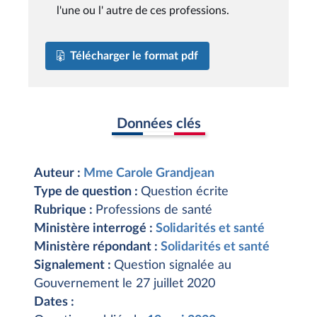
l'une ou l' autre de ces professions.
Télécharger le format pdf
Données clés
Auteur :
Mme Carole Grandjean
Type de question :
Question écrite
Rubrique :
Professions de santé
Ministère interrogé :
Solidarités et santé
Ministère répondant :
Solidarités et santé
Signalement :
Question signalée au
Gouvernement le 27 juillet 2020
Dates :