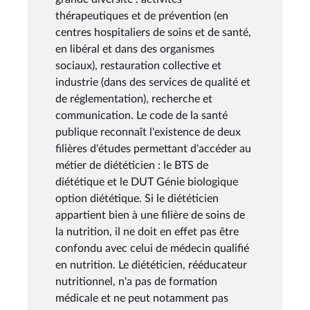
thérapeutiques et de prévention (en
centres hospitaliers de soins et de santé,
en libéral et dans des organismes
sociaux), restauration collective et
industrie (dans des services de qualité et
de réglementation), recherche et
communication. Le code de la santé
publique reconnaît l'existence de deux
filières d'études permettant d'accéder au
métier de diététicien : le BTS de
diététique et le DUT Génie biologique
option diététique. Si le diététicien
appartient bien à une filière de soins de
la nutrition, il ne doit en effet pas être
confondu avec celui de médecin qualifié
en nutrition. Le diététicien, rééducateur
nutritionnel, n'a pas de formation
médicale et ne peut notamment pas