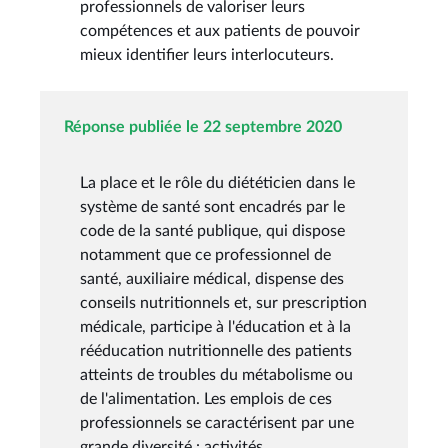
professionnels de valoriser leurs
compétences et aux patients de pouvoir
mieux identifier leurs interlocuteurs.
Réponse publiée le 22 septembre 2020
La place et le rôle du diététicien dans le
système de santé sont encadrés par le
code de la santé publique, qui dispose
notamment que ce professionnel de
santé, auxiliaire médical, dispense des
conseils nutritionnels et, sur prescription
médicale, participe à l'éducation et à la
rééducation nutritionnelle des patients
atteints de troubles du métabolisme ou
de l'alimentation. Les emplois de ces
professionnels se caractérisent par une
grande diversité : activités