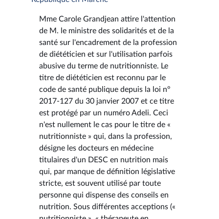
Mme Carole Grandjean attire l'attention
de M. le ministre des solidarités et de la
santé sur l'encadrement de la profession
de diététicien et sur l'utilisation parfois
abusive du terme de nutritionniste. Le
titre de diététicien est reconnu par le
code de santé publique depuis la loi n°
2017-127 du 30 janvier 2007 et ce titre
est protégé par un numéro Adeli. Ceci
n'est nullement le cas pour le titre de «
nutritionniste » qui, dans la profession,
désigne les docteurs en médecine
titulaires d'un DESC en nutrition mais
qui, par manque de définition législative
stricte, est souvent utilisé par toute
personne qui dispense des conseils en
nutrition. Sous différentes acceptions («
nutritionniste », « thérapeute en