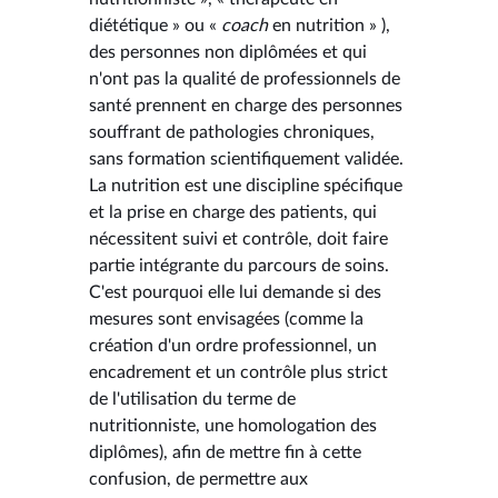
diététique » ou «
coach
en nutrition » ),
des personnes non diplômées et qui
n'ont pas la qualité de professionnels de
santé prennent en charge des personnes
souffrant de pathologies chroniques,
sans formation scientifiquement validée.
La nutrition est une discipline spécifique
et la prise en charge des patients, qui
nécessitent suivi et contrôle, doit faire
partie intégrante du parcours de soins.
C'est pourquoi elle lui demande si des
mesures sont envisagées (comme la
création d'un ordre professionnel, un
encadrement et un contrôle plus strict
de l'utilisation du terme de
nutritionniste, une homologation des
diplômes), afin de mettre fin à cette
confusion, de permettre aux